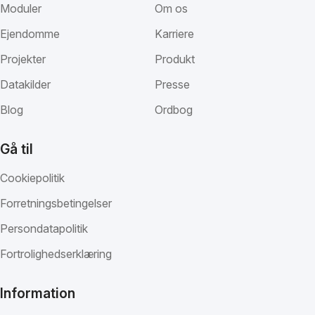
Moduler
Om os
Ejendomme
Karriere
Projekter
Produkt
Datakilder
Presse
Blog
Ordbog
Gå til
Cookiepolitik
Forretningsbetingelser
Persondatapolitik
Fortrolighedserklæring
Information