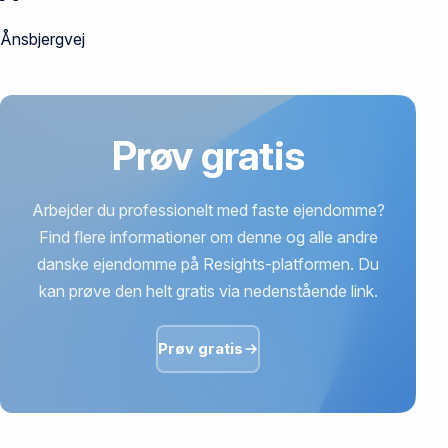
Ånsbjergvej
Prøv gratis
Arbejder du professionelt med faste ejendomme?
Find flere informationer om denne og alle andre
danske ejendomme på Resights-platformen. Du
kan prøve den helt gratis via nedenstående link.
Prøv gratis