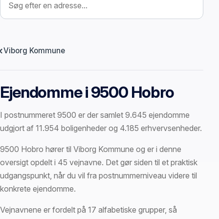
Viborg Kommune
Ejendomme i 9500 Hobro
I postnummeret 9500 er der samlet 9.645 ejendomme
udgjort af 11.954 boligenheder og 4.185 erhvervsenheder.
9500 Hobro hører til Viborg Kommune og er i denne
oversigt opdelt i 45 vejnavne. Det gør siden til et praktisk
udgangspunkt, når du vil fra postnummerniveau videre til
konkrete ejendomme.
Vejnavnene er fordelt på 17 alfabetiske grupper, så