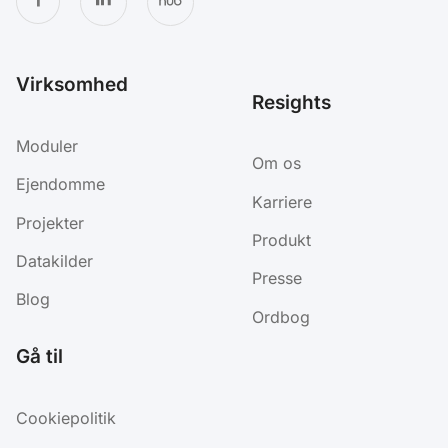
Virksomhed
Resights
Moduler
Om os
Ejendomme
Karriere
Projekter
Produkt
Datakilder
Presse
Blog
Ordbog
Gå til
Cookiepolitik