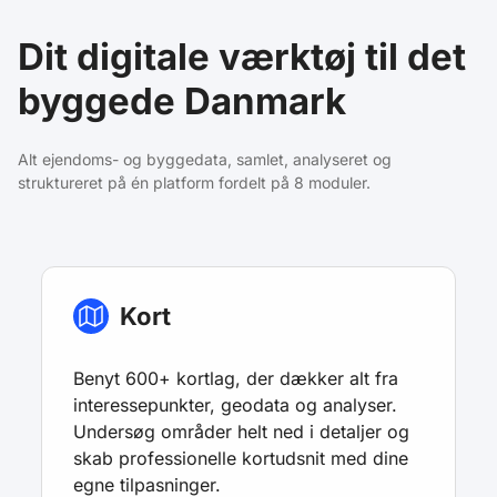
Dit digitale værktøj til det
byggede Danmark
Alt ejendoms- og byggedata, samlet, analyseret og
struktureret på én platform fordelt på 8 moduler.
Kort
Benyt 600+ kortlag, der dækker alt fra
interessepunkter, geodata og analyser.
Undersøg områder helt ned i detaljer og
skab professionelle kortudsnit med dine
egne tilpasninger.