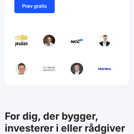
Prøv gratis
For dig, der bygger,
investerer i eller rådgiver