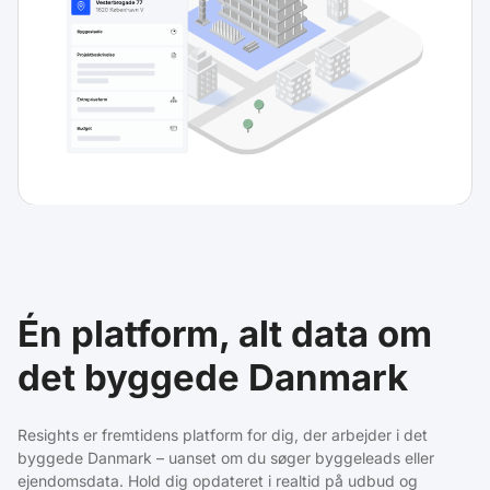
Én platform, alt data om
det byggede Danmark
Resights er fremtidens platform for dig, der arbejder i det
byggede Danmark – uanset om du søger byggeleads eller
ejendomsdata. Hold dig opdateret i realtid på udbud og