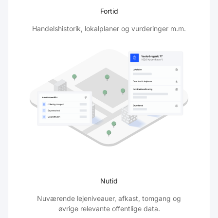
Fortid
Handelshistorik, lokalplaner og vurderinger m.m.
Nutid
Nuværende lejeniveauer, afkast, tomgang og
øvrige relevante offentlige data.