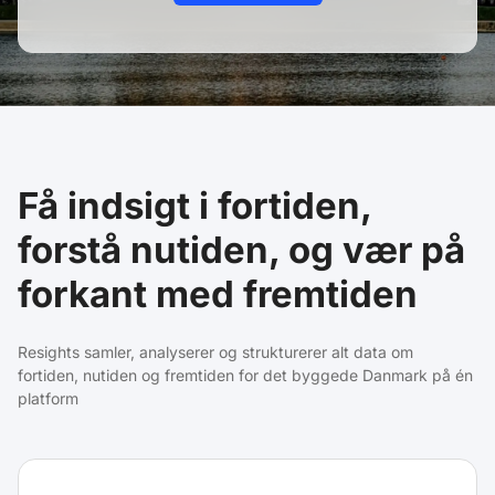
Få indsigt i fortiden,
forstå nutiden, og vær på
forkant med fremtiden
Resights samler, analyserer og strukturerer alt data om
fortiden, nutiden og fremtiden for det byggede Danmark på én
platform