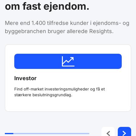
om fast ejendom.
Mere end 1.400 tilfredse kunder i ejendoms- og
byggebranchen bruger allerede Resights.
Investor
Find off-market investeringsmuligheder og få et
stærkere beslutningsgrundlag.