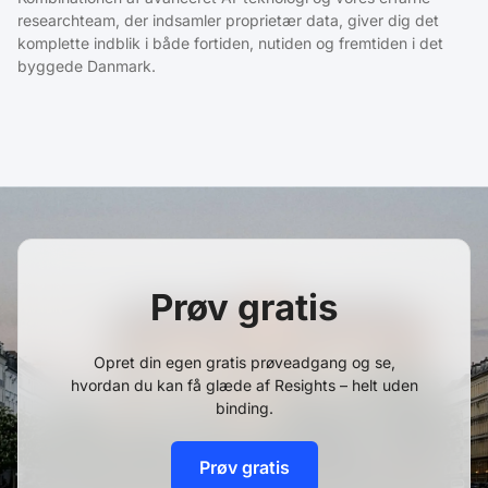
researchteam, der indsamler proprietær data, giver dig det
komplette indblik i både fortiden, nutiden og fremtiden i det
byggede Danmark.
Prøv gratis
Opret din egen gratis prøveadgang og se,
hvordan du kan få glæde af Resights – helt uden
binding.
Prøv gratis