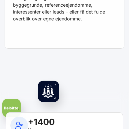
byggegrunde, referenceejendomme,
interessenter eller leads – eller få det fulde
overblik over egne ejendomme.
+1400