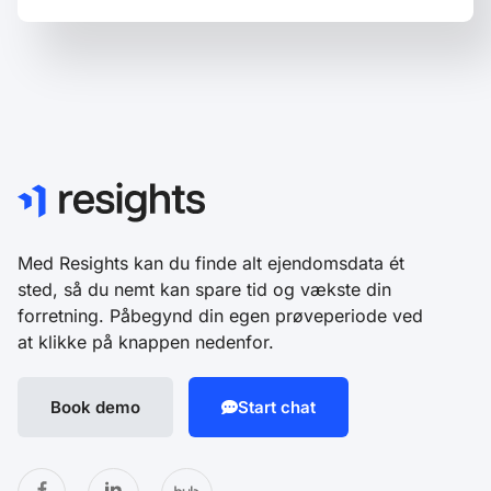
Med Resights kan du finde alt ejendomsdata ét
sted, så du nemt kan spare tid og vækste din
forretning. Påbegynd din egen prøveperiode ved
at klikke på knappen nedenfor.
Book demo
Start chat