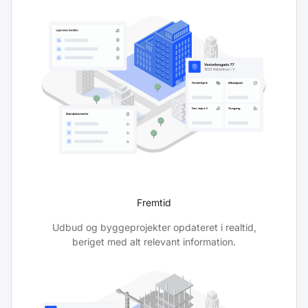
Fremtid
Udbud og byggeprojekter opdateret i realtid,
beriget med alt relevant information.