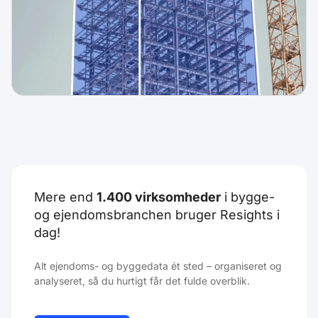
Mere end
1.400 virksomheder
i bygge-
og ejendomsbranchen bruger Resights i
dag!
Alt ejendoms- og byggedata ét sted – organiseret og
analyseret, så du hurtigt får det fulde overblik.