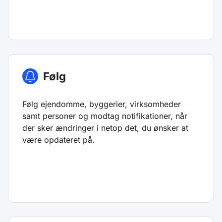
Følg
Følg ejendomme, byggerier, virksomheder
samt personer og modtag notifikationer, når
der sker ændringer i netop det, du ønsker at
være opdateret på.