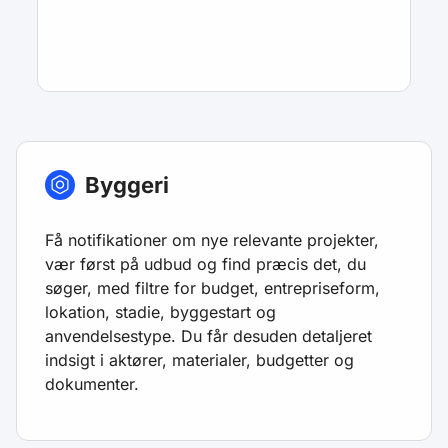
Byggeri
Få notifikationer om nye relevante projekter,
vær først på udbud og find præcis det, du
søger, med filtre for budget, entrepriseform,
lokation, stadie, byggestart og
anvendelsestype. Du får desuden detaljeret
indsigt i aktører, materialer, budgetter og
dokumenter.