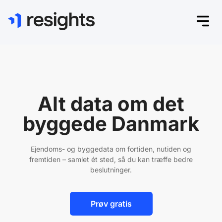
Alt data om det
byggede Danmark
Ejendoms- og byggedata om fortiden, nutiden og
fremtiden – samlet ét sted, så du kan træffe bedre
beslutninger.
Prøv gratis