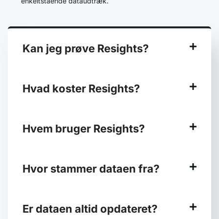
enkeltstående dataudtræk.
Kan jeg prøve Resights?
Hvad koster Resights?
Hvem bruger Resights?
Hvor stammer dataen fra?
Er dataen altid opdateret?