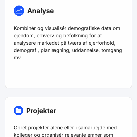
Analyse
Kombinér og visualisér demografiske data om
ejendom, erhverv og befolkning for at
analysere markedet på tværs af ejerforhold,
demografi, planlægning, uddannelse, tomgang
mv.
Projekter
Opret projekter alene eller i samarbejde med
kolleger og organisér relevante emner som