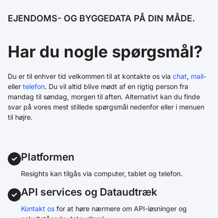
EJENDOMS- OG BYGGEDATA PÅ DIN MÅDE.
Har du nogle spørgsmål?
Du er til enhver tid velkommen til at kontakte os via
chat
,
mail-
eller
telefon
. Du vil altid blive mødt af en rigtig person fra
mandag til søndag, morgen til aften. Alternativt kan du finde
svar på vores mest stillede spørgsmål nedenfor eller i menuen
til højre.
Platformen
Resights kan tilgås via computer, tablet og telefon.
API services og Dataudtræk
Kontakt os
for at høre nærmere om API-løsninger og