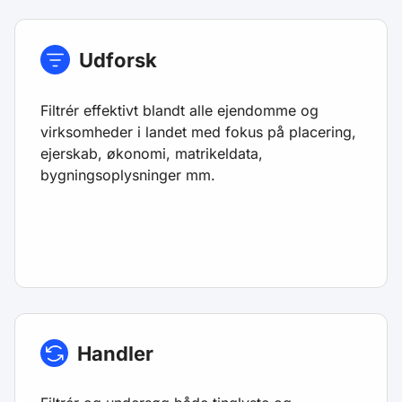
Udforsk
Filtrér effektivt blandt alle ejendomme og
virksomheder i landet med fokus på placering,
ejerskab, økonomi, matrikeldata,
bygningsoplysninger mm.
Handler