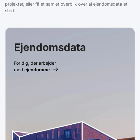
projekter, eller få et samlet overblik over al ejendomsdata ét
sted.
Ejendomsdata
For dig, der arbejder
med
ejendomme