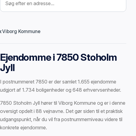
Viborg Kommune
Ejendomme i 7850 Stoholm
Jyll
I postnummeret 7850 er der samlet 1.655 ejendomme
udgjort af 1.734 boligenheder og 648 erhvervsenheder.
7850 Stoholm Jyll hører til Viborg Kommune og er i denne
oversigt opdelt i 88 vejnavne. Det gør siden til et praktisk
udgangspunkt, når du vil fra postnummerniveau videre til
konkrete ejendomme.