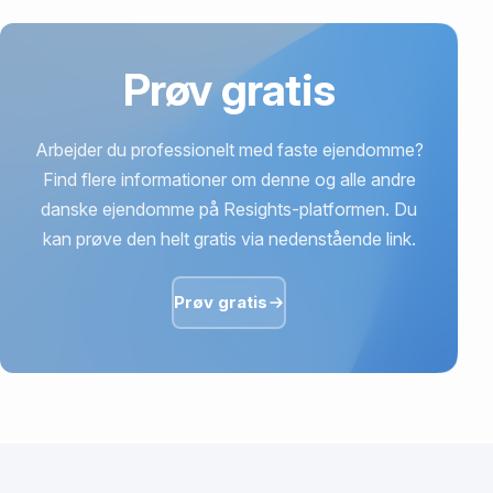
Prøv gratis
Arbejder du professionelt med faste ejendomme?
Find flere informationer om denne og alle andre
danske ejendomme på Resights-platformen. Du
kan prøve den helt gratis via nedenstående link.
Prøv gratis