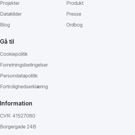
Projekter
Produkt
Datakilder
Presse
Blog
Ordbog
Gå til
Cookiepolitik
Forretningsbetingelser
Persondatapolitik
Fortrolighedserklæring
Information
CVR: 41527080
Borgergade 24B