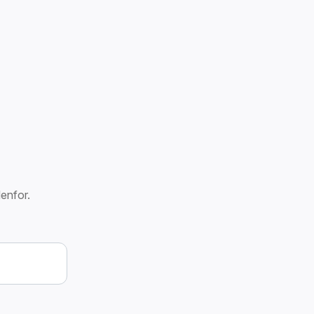
enfor.