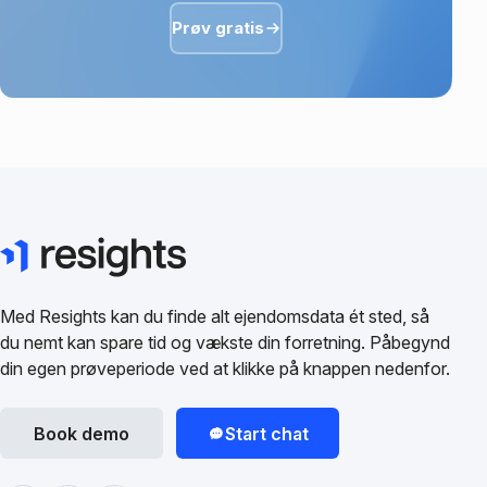
Prøv gratis
Med Resights kan du finde alt ejendomsdata ét sted, så
du nemt kan spare tid og vækste din forretning. Påbegynd
din egen prøveperiode ved at klikke på knappen nedenfor.
Book demo
Start chat