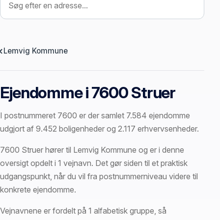
Lemvig Kommune
Ejendomme i 7600 Struer
I postnummeret 7600 er der samlet 7.584 ejendomme
udgjort af 9.452 boligenheder og 2.117 erhvervsenheder.
7600 Struer hører til Lemvig Kommune og er i denne
oversigt opdelt i 1 vejnavn. Det gør siden til et praktisk
udgangspunkt, når du vil fra postnummerniveau videre til
konkrete ejendomme.
Vejnavnene er fordelt på 1 alfabetisk gruppe, så