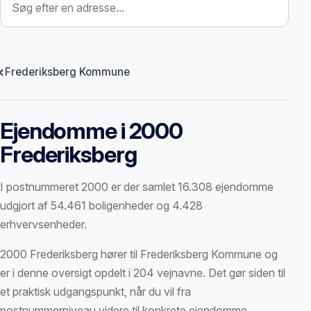
Frederiksberg Kommune
Ejendomme i 2000
Frederiksberg
I postnummeret 2000 er der samlet 16.308 ejendomme
udgjort af 54.461 boligenheder og 4.428
erhvervsenheder.
2000 Frederiksberg hører til Frederiksberg Kommune og
er i denne oversigt opdelt i 204 vejnavne. Det gør siden til
et praktisk udgangspunkt, når du vil fra
postnummerniveau videre til konkrete ejendomme.