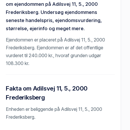
om ejendommen på Adilsvej 11, 5., 2000
Frederiksberg. Undersøg ejendommens
seneste handelspris, ejendomsvurdering,
størrelse, ejerinfo og meget mere.
Ejendommen er placeret på Adilsvej 11, 5., 2000
Frederiksberg. Ejendommen er af det offentlige
vurderet til 240.000 kr., hvoraf grunden udgør
108.300 kr.
Fakta om Adilsvej 11, 5., 2000
Frederiksberg
Enheden er beliggende på Adilsvej 11, 5., 2000
Frederiksberg.