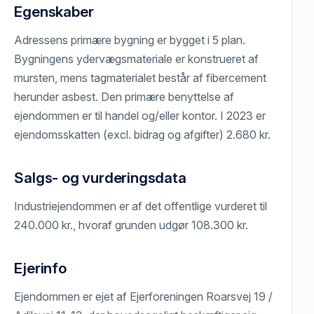
Egenskaber
Adressens primære bygning er bygget i 5 plan.
Bygningens ydervægsmateriale er konstrueret af
mursten, mens tagmaterialet består af fibercement
herunder asbest. Den primære benyttelse af
ejendommen er til handel og/eller kontor. I 2023 er
ejendomsskatten (excl. bidrag og afgifter) 2.680 kr.
Salgs- og vurderingsdata
Industriejendommen er af det offentlige vurderet til
240.000 kr., hvoraf grunden udgør 108.300 kr.
Ejerinfo
Ejendommen er ejet af Ejerforeningen Roarsvej 19 /