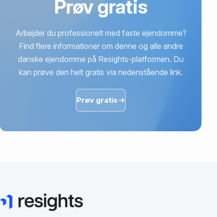
Prøv gratis
Arbejder du professionelt med faste ejendomme?
Find flere informationer om denne og alle andre
danske ejendomme på Resights-platformen. Du
kan prøve den helt gratis via nedenstående link.
Prøv gratis