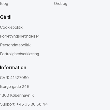
Blog
Ordbog
Gå til
Cookiepolitik
Forretningsbetingelser
Persondatapolitik
Fortrolighedserklæring
Information
CVR: 41527080
Borgergade 24B
1300 København K
Support:
+45 93 80 68 44