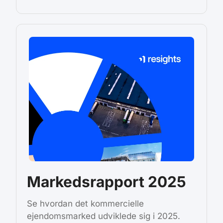
Markedsrapport 2025
Se hvordan det kommercielle
ejendomsmarked udviklede sig i 2025.