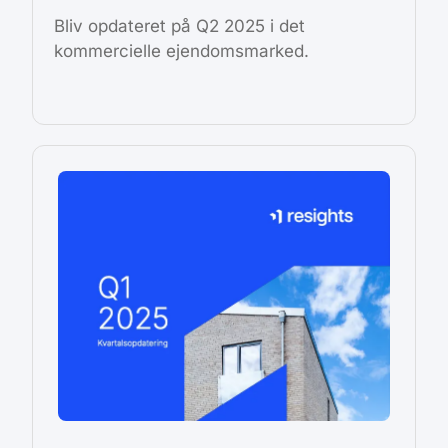
Bliv opdateret på Q2 2025 i det
kommercielle ejendomsmarked.