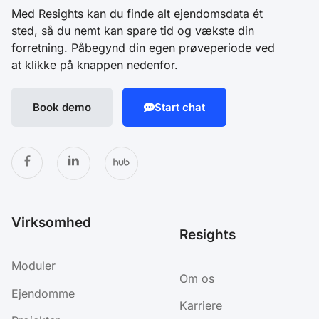
Med Resights kan du finde alt ejendomsdata ét
sted, så du nemt kan spare tid og vækste din
forretning. Påbegynd din egen prøveperiode ved
at klikke på knappen nedenfor.
Book demo
Start chat
Virksomhed
Resights
Moduler
Om os
Ejendomme
Karriere