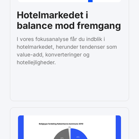
Hotelmarkedet i
balance mod fremgang
I vores fokusanalyse får du indblik i
hotelmarkedet, herunder tendenser som
value-add, konverteringer og
hotellejligheder.