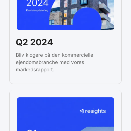
Q2 2024
Bliv klogere på den kommercielle
ejendomsbranche med vores
markedsrapport.