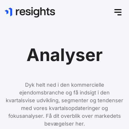
Analyser
Dyk helt ned i den kommercielle
ejendomsbranche og få indsigt i den
kvartalsvise udvikling, segmenter og tendenser
med vores kvartalsopdateringer og
fokusanalyser. Få dit overblik over markedets
bevægelser her.