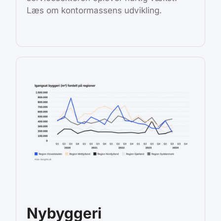
Læs om kontormassens udvikling.
Nybyggeri