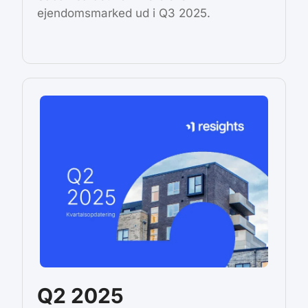
ejendomsmarked ud i Q3 2025.
Q2 2025