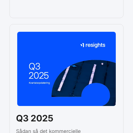
Q3 2025
Sådan så det kommercielle