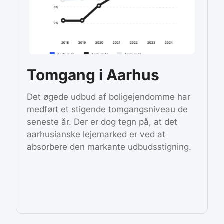
Tomgang i Aarhus
Det øgede udbud af boligejendomme har
medført et stigende tomgangsniveau de
seneste år. Der er dog tegn på, at det
aarhusianske lejemarked er ved at
absorbere den markante udbudsstigning.