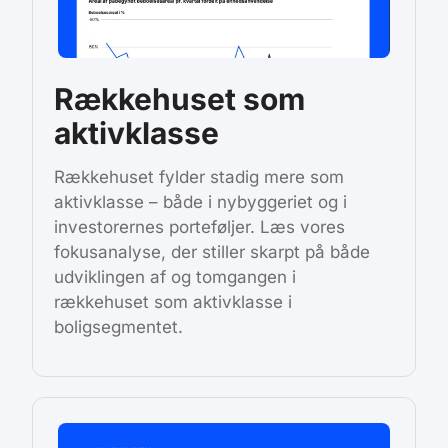
Rækkehuset som
aktivklasse
Rækkehuset fylder stadig mere som
aktivklasse – både i nybyggeriet og i
investorernes porteføljer. Læs vores
fokusanalyse, der stiller skarpt på både
udviklingen af og tomgangen i
rækkehuset som aktivklasse i
boligsegmentet.