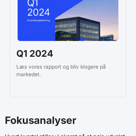
Q1 2024
Læs vores rapport og bliv klogere på
markedet.
Fokusanalyser