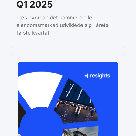
Q1 2025
Læs hvordan det kommercielle
ejendomsmarked udviklede sig i årets
første kvartal