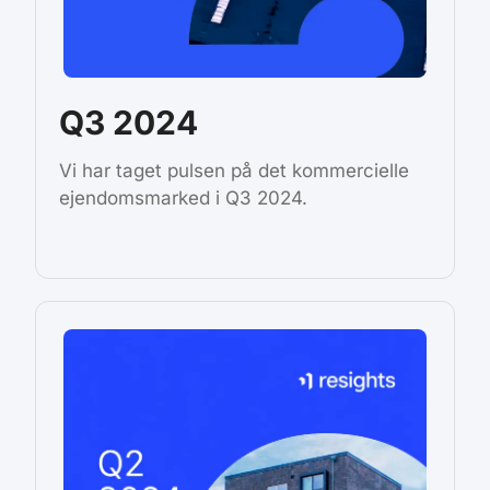
Q3 2024
Vi har taget pulsen på det kommercielle
ejendomsmarked i Q3 2024.