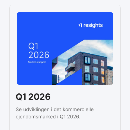
Q1 2026
Se udviklingen i det kommercielle
ejendomsmarked i Q1 2026.