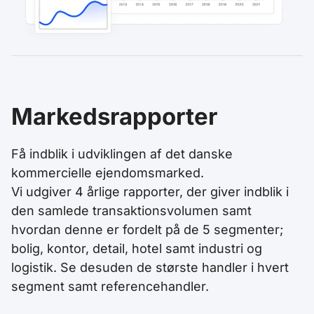
Markedsrapporter
Få indblik i udviklingen af det danske
kommercielle ejendomsmarked.
Vi udgiver 4 årlige rapporter, der giver indblik i
den samlede transaktionsvolumen samt
hvordan denne er fordelt på de 5 segmenter;
bolig, kontor, detail, hotel samt industri og
logistik.
Se desuden de største handler i hvert
segment samt referencehandler.