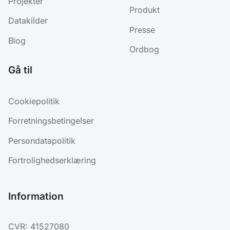
Projekter
Produkt
Datakilder
Presse
Blog
Ordbog
Gå til
Cookiepolitik
Forretningsbetingelser
Persondatapolitik
Fortrolighedserklæring
Information
CVR: 41527080