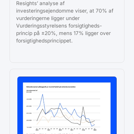
Resights’ analyse af
investeringsejendomme viser, at 70% af
vurderingerne ligger under
Vurderingsstyrelsens forsigtigheds-
princip på ±20%, mens 17% ligger over
forsigtighedsprincippet.