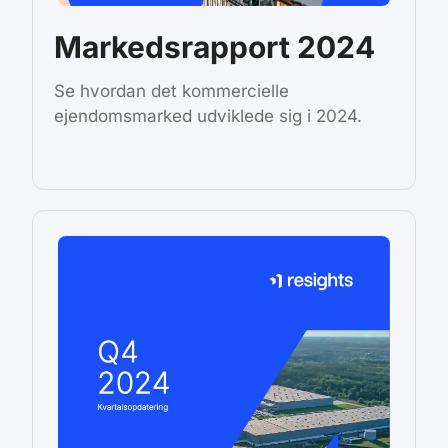
Markedsrapport 2024
Se hvordan det kommercielle
ejendomsmarked udviklede sig i 2024.