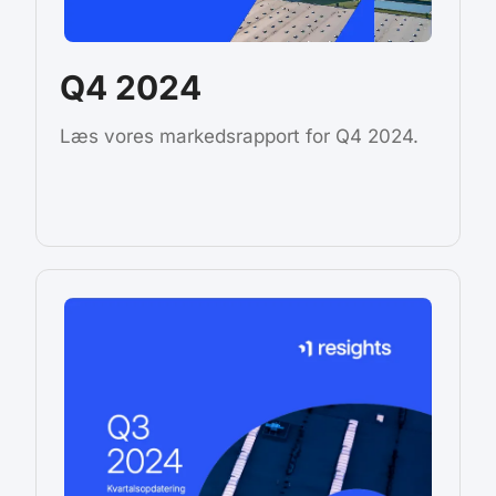
Q4 2024
Læs vores markedsrapport for Q4 2024.