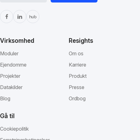
Virksomhed
Resights
Moduler
Om os
Ejendomme
Karriere
Projekter
Produkt
Datakilder
Presse
Blog
Ordbog
Gå til
Cookiepolitik