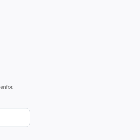
enfor.