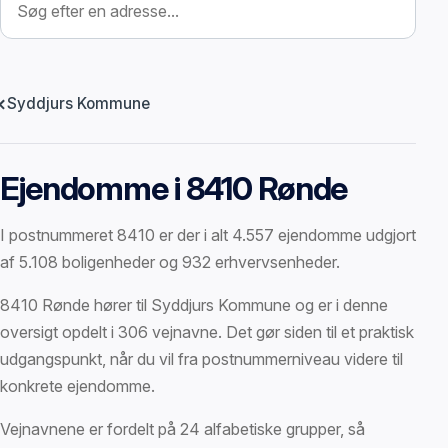
Syddjurs Kommune
Ejendomme i 8410 Rønde
I postnummeret 8410 er der i alt 4.557 ejendomme udgjort
af 5.108 boligenheder og 932 erhvervsenheder.
8410 Rønde hører til Syddjurs Kommune og er i denne
oversigt opdelt i 306 vejnavne. Det gør siden til et praktisk
udgangspunkt, når du vil fra postnummerniveau videre til
konkrete ejendomme.
Vejnavnene er fordelt på 24 alfabetiske grupper, så