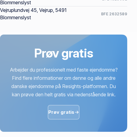
Blommenslyst
Vejruplundvej 45, Vejrup, 5491
BFE 2632589
Blommenslyst
Prøv gratis
Arbejder du professionelt med faste ejendomme?
Find flere informationer om denne og alle andre
danske ejendomme på Resights-platformen. Du
kan prøve den helt gratis via nedenstående link.
Prøv gratis