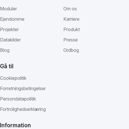
Moduler
Om os
Ejendomme
Karriere
Projekter
Produkt
Datakilder
Presse
Blog
Ordbog
Gå til
Cookiepolitik
Forretningsbetingelser
Persondatapolitik
Fortrolighedserklæring
Information