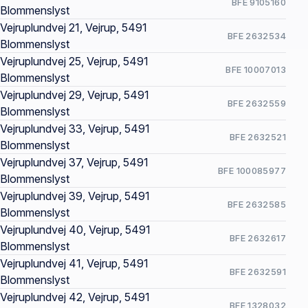
BFE 9105160
Blommenslyst
Vejruplundvej 21, Vejrup, 5491
BFE 2632534
Blommenslyst
Vejruplundvej 25, Vejrup, 5491
BFE 10007013
Blommenslyst
Vejruplundvej 29, Vejrup, 5491
BFE 2632559
Blommenslyst
Vejruplundvej 33, Vejrup, 5491
BFE 2632521
Blommenslyst
Vejruplundvej 37, Vejrup, 5491
BFE 100085977
Blommenslyst
Vejruplundvej 39, Vejrup, 5491
BFE 2632585
Blommenslyst
Vejruplundvej 40, Vejrup, 5491
BFE 2632617
Blommenslyst
Vejruplundvej 41, Vejrup, 5491
BFE 2632591
Blommenslyst
Vejruplundvej 42, Vejrup, 5491
BFE 1328032