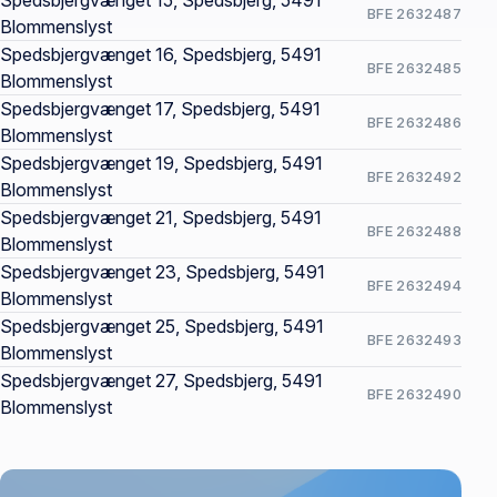
Spedsbjergvænget 15, Spedsbjerg, 5491
BFE 2632487
Blommenslyst
Spedsbjergvænget 16, Spedsbjerg, 5491
BFE 2632485
Blommenslyst
Spedsbjergvænget 17, Spedsbjerg, 5491
BFE 2632486
Blommenslyst
Spedsbjergvænget 19, Spedsbjerg, 5491
BFE 2632492
Blommenslyst
Spedsbjergvænget 21, Spedsbjerg, 5491
BFE 2632488
Blommenslyst
Spedsbjergvænget 23, Spedsbjerg, 5491
BFE 2632494
Blommenslyst
Spedsbjergvænget 25, Spedsbjerg, 5491
BFE 2632493
Blommenslyst
Spedsbjergvænget 27, Spedsbjerg, 5491
BFE 2632490
Blommenslyst