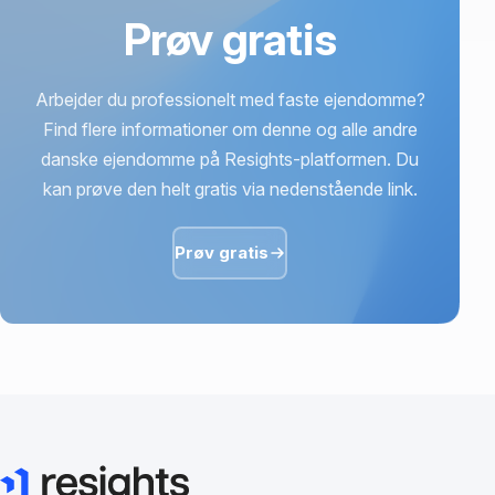
Prøv gratis
Arbejder du professionelt med faste ejendomme?
Find flere informationer om denne og alle andre
danske ejendomme på Resights-platformen. Du
kan prøve den helt gratis via nedenstående link.
Prøv gratis