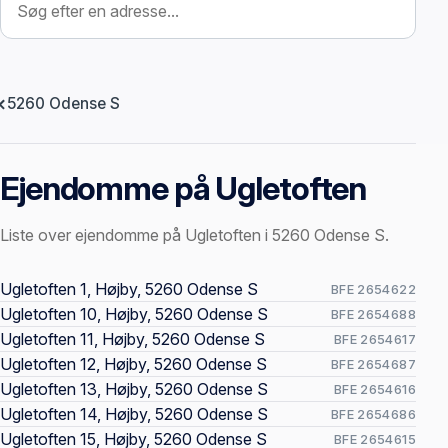
5260 Odense S
Ejendomme på Ugletoften
Liste over ejendomme på Ugletoften i 5260 Odense S.
Offentlige ejendomssider
Ugletoften 1, Højby, 5260 Odense S
BFE 2654622
Ugletoften 10, Højby, 5260 Odense S
BFE 2654688
Ugletoften 11, Højby, 5260 Odense S
BFE 2654617
Ugletoften 12, Højby, 5260 Odense S
BFE 2654687
Ugletoften 13, Højby, 5260 Odense S
BFE 2654616
Ugletoften 14, Højby, 5260 Odense S
BFE 2654686
Ugletoften 15, Højby, 5260 Odense S
BFE 2654615