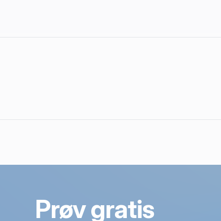
Prøv gratis