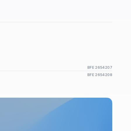
BFE 2654207
BFE 2654208