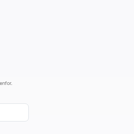
enfor.