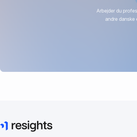
Arbejder du profes
andre danske 