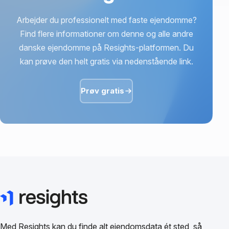
Arbejder du professionelt med faste ejendomme?
Find flere informationer om denne og alle andre
danske ejendomme på Resights-platformen. Du
kan prøve den helt gratis via nedenstående link.
Prøv gratis
Med Resights kan du finde alt ejendomsdata ét sted, så