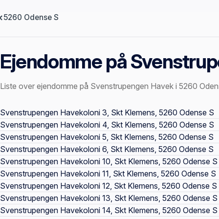
5260 Odense S
Ejendomme på Svenstrup
Liste over ejendomme på Svenstrupengen Havek i 5260 Oden
Offentlige ejendomssider
Svenstrupengen Havekoloni 3, Skt Klemens, 5260 Odense S
Svenstrupengen Havekoloni 4, Skt Klemens, 5260 Odense S
Svenstrupengen Havekoloni 5, Skt Klemens, 5260 Odense S
Svenstrupengen Havekoloni 6, Skt Klemens, 5260 Odense S
Svenstrupengen Havekoloni 10, Skt Klemens, 5260 Odense S
Svenstrupengen Havekoloni 11, Skt Klemens, 5260 Odense S
Svenstrupengen Havekoloni 12, Skt Klemens, 5260 Odense S
Svenstrupengen Havekoloni 13, Skt Klemens, 5260 Odense S
Svenstrupengen Havekoloni 14, Skt Klemens, 5260 Odense S