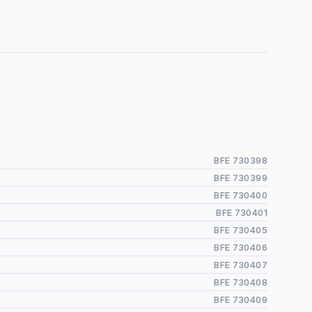
BFE 730398
BFE 730399
BFE 730400
BFE 730401
BFE 730405
BFE 730406
BFE 730407
BFE 730408
BFE 730409