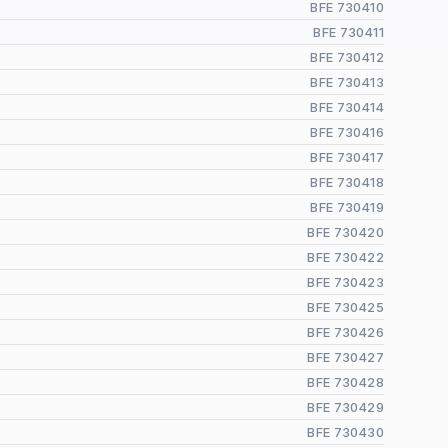
BFE 730410
BFE 730411
BFE 730412
BFE 730413
BFE 730414
BFE 730416
BFE 730417
BFE 730418
BFE 730419
BFE 730420
BFE 730422
BFE 730423
BFE 730425
BFE 730426
BFE 730427
BFE 730428
BFE 730429
BFE 730430