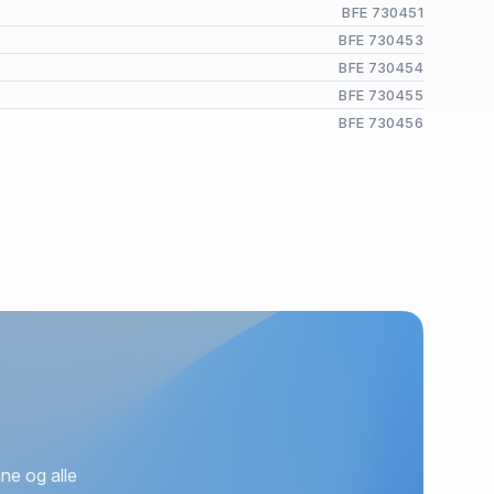
BFE 730451
BFE 730453
BFE 730454
BFE 730455
BFE 730456
ne og alle