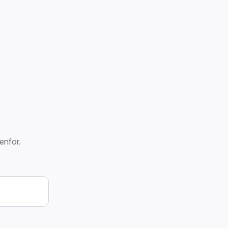
enfor.