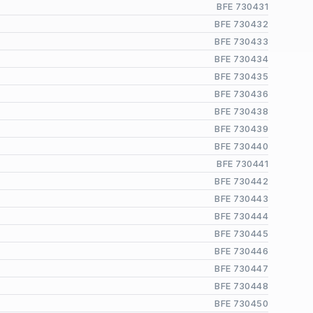
BFE 730431
BFE 730432
BFE 730433
BFE 730434
BFE 730435
BFE 730436
BFE 730438
BFE 730439
BFE 730440
BFE 730441
BFE 730442
BFE 730443
BFE 730444
BFE 730445
BFE 730446
BFE 730447
BFE 730448
BFE 730450