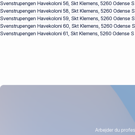
Svenstrupengen Havekoloni 56, Skt Klemens, 5260 Odense S
Svenstrupengen Havekoloni 58, Skt Klemens, 5260 Odense S
Svenstrupengen Havekoloni 59, Skt Klemens, 5260 Odense S
Svenstrupengen Havekoloni 60, Skt Klemens, 5260 Odense S
Svenstrupengen Havekoloni 61, Skt Klemens, 5260 Odense S
Arbejder du profes