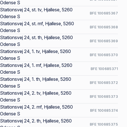
Odense S
Stationsvej 24, st. tv, Hjallese, 5260
BFE 100685367
Odense S
Stationsvej 24, st. mf, Hjallese, 5260
BFE 100685368
Odense S
Stationsvej 24, st. th, Hjallese, 5260
BFE 100685369
Odense S
Stationsvej 24, 1. tv, Hjallese, 5260
BFE 100685370
Odense S
Stationsvej 24, 1. mf, Hjallese, 5260
BFE 100685371
Odense S
Stationsvej 24, 1. th, Hjallese, 5260
BFE 100685372
Odense S
Stationsvej 24, 2. tv, Hjallese, 5260
BFE 100685373
Odense S
Stationsvej 24, 2. mf, Hjallese, 5260
BFE 100685374
Odense S
Stationsvej 24, 2. th, Hjallese, 5260
BFE 100685375