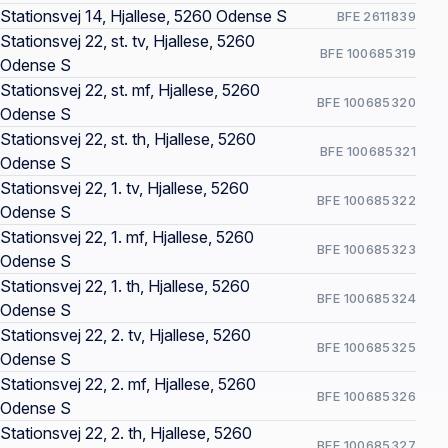
Stationsvej 14, Hjallese, 5260 Odense S
BFE 2611839
Stationsvej 22, st. tv, Hjallese, 5260
BFE 100685319
Odense S
Stationsvej 22, st. mf, Hjallese, 5260
BFE 100685320
Odense S
Stationsvej 22, st. th, Hjallese, 5260
BFE 100685321
Odense S
Stationsvej 22, 1. tv, Hjallese, 5260
BFE 100685322
Odense S
Stationsvej 22, 1. mf, Hjallese, 5260
BFE 100685323
Odense S
Stationsvej 22, 1. th, Hjallese, 5260
BFE 100685324
Odense S
Stationsvej 22, 2. tv, Hjallese, 5260
BFE 100685325
Odense S
Stationsvej 22, 2. mf, Hjallese, 5260
BFE 100685326
Odense S
Stationsvej 22, 2. th, Hjallese, 5260
BFE 100685327