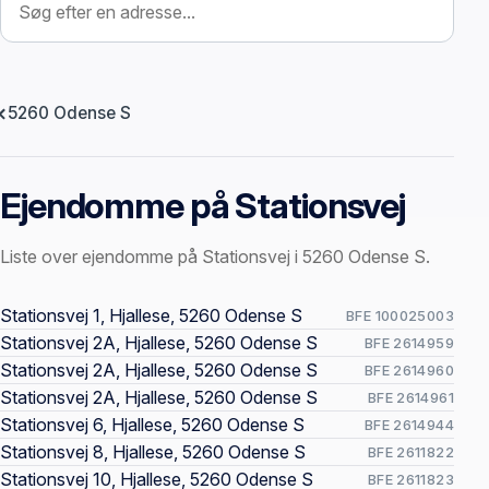
5260 Odense S
Ejendomme på Stationsvej
Liste over ejendomme på Stationsvej i 5260 Odense S.
Offentlige ejendomssider
Stationsvej 1, Hjallese, 5260 Odense S
BFE 100025003
Stationsvej 2A, Hjallese, 5260 Odense S
BFE 2614959
Stationsvej 2A, Hjallese, 5260 Odense S
BFE 2614960
Stationsvej 2A, Hjallese, 5260 Odense S
BFE 2614961
Stationsvej 6, Hjallese, 5260 Odense S
BFE 2614944
Stationsvej 8, Hjallese, 5260 Odense S
BFE 2611822
Stationsvej 10, Hjallese, 5260 Odense S
BFE 2611823