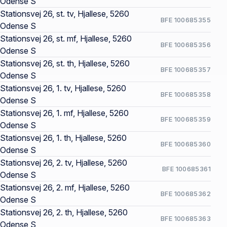
Odense S
Stationsvej 26, st. tv, Hjallese, 5260
BFE 100685355
Odense S
Stationsvej 26, st. mf, Hjallese, 5260
BFE 100685356
Odense S
Stationsvej 26, st. th, Hjallese, 5260
BFE 100685357
Odense S
Stationsvej 26, 1. tv, Hjallese, 5260
BFE 100685358
Odense S
Stationsvej 26, 1. mf, Hjallese, 5260
BFE 100685359
Odense S
Stationsvej 26, 1. th, Hjallese, 5260
BFE 100685360
Odense S
Stationsvej 26, 2. tv, Hjallese, 5260
BFE 100685361
Odense S
Stationsvej 26, 2. mf, Hjallese, 5260
BFE 100685362
Odense S
Stationsvej 26, 2. th, Hjallese, 5260
BFE 100685363
Odense S