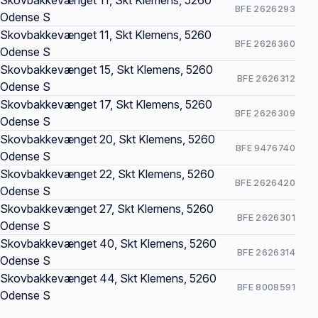
Skovbakkevænget 11, Skt Klemens, 5260
BFE 2626293
Odense S
Skovbakkevænget 11, Skt Klemens, 5260
BFE 2626360
Odense S
Skovbakkevænget 15, Skt Klemens, 5260
BFE 2626312
Odense S
Skovbakkevænget 17, Skt Klemens, 5260
BFE 2626309
Odense S
Skovbakkevænget 20, Skt Klemens, 5260
BFE 9476740
Odense S
Skovbakkevænget 22, Skt Klemens, 5260
BFE 2626420
Odense S
Skovbakkevænget 27, Skt Klemens, 5260
BFE 2626301
Odense S
Skovbakkevænget 40, Skt Klemens, 5260
BFE 2626314
Odense S
Skovbakkevænget 44, Skt Klemens, 5260
BFE 8008591
Odense S