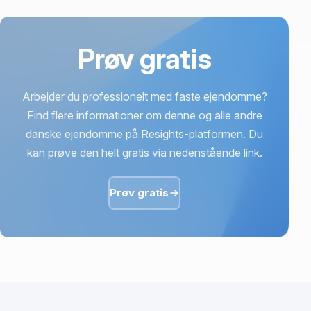
Prøv gratis
Arbejder du professionelt med faste ejendomme?
Find flere informationer om denne og alle andre
danske ejendomme på Resights-platformen. Du
kan prøve den helt gratis via nedenstående link.
Prøv gratis