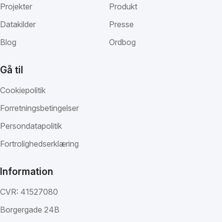
Projekter
Produkt
Datakilder
Presse
Blog
Ordbog
Gå til
Cookiepolitik
Forretningsbetingelser
Persondatapolitik
Fortrolighedserklæring
Information
CVR: 41527080
Borgergade 24B