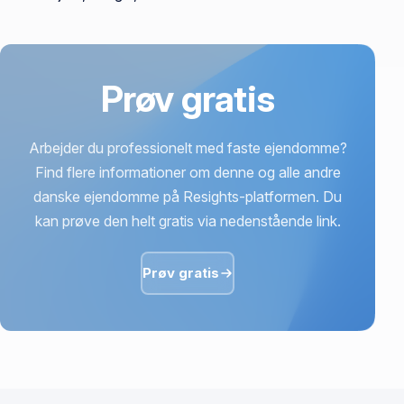
Prøv gratis
Arbejder du professionelt med faste ejendomme?
Find flere informationer om denne og alle andre
danske ejendomme på Resights-platformen. Du
kan prøve den helt gratis via nedenstående link.
Prøv gratis