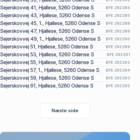
Sejerskovvej 41, Hjallese, 5260 Odense S
BFE 292284
Sejerskovvej 43, Hjallese, 5260 Odense S
BFE 292285
Sejerskovvej 45, 1., Hjallese, 5260 Odense S
BFE 292288
Sejerskovvej 47, Hjallese, 5260 Odense S
BFE 292286
Sejerskovvej 49, 1., Hjallese, 5260 Odense S
BFE 292290
Sejerskovvej 51, Hjallese, 5260 Odense S
BFE 292289
Sejerskovvej 53, Hjallese, 5260 Odense S
BFE 292291
Sejerskovvej 55, Hjallese, 5260 Odense S
BFE 292292
Sejerskovvej 57, 1., Hjallese, 5260 Odense S
BFE 292294
Sejerskovvej 59, Hjallese, 5260 Odense S
BFE 292293
Sejerskovvej 61, Hjallese, 5260 Odense S
BFE 292295
Næste side