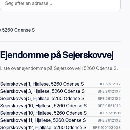
5260 Odense S
Ejendomme på Sejerskovvej
Liste over ejendomme på Sejerskovvej i 5260 Odense S.
Offentlige ejendomssider
Sejerskovvej 1, Hjallese, 5260 Odense S
BFE 2612117
Sejerskovvej 3, Hjallese, 5260 Odense S
BFE 2612107
Sejerskovvej 5, Hjallese, 5260 Odense S
BFE 2612105
Sejerskovvej 10, Hjallese, 5260 Odense S
BFE 9551910
Sejerskovvej 10, Hjallese, 5260 Odense S
BFE 9551911
Sejerskovvej 11, Hjallese, 5260 Odense S
BFE 2612102
Sejerskovvej 12, Hjallese, 5260 Odense S
BFE 100102008