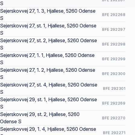
S
Sejerskovvej 27, 1. 3, Hjallese, 5260 Odense
BFE 292268
S
Sejerskovvej 27, st. 1, Hjallese, 5260 Odense
BFE 292297
S
Sejerskovvej 27, st. 2, Hjallese, 5260 Odense
BFE 292298
S
Sejerskovvej 27, 1. 1, Hjallese, 5260 Odense
BFE 292299
S
Sejerskovvej 27, 1. 2, Hjallese, 5260 Odense
BFE 292300
S
Sejerskovvej 27, st. 4, Hjallese, 5260 Odense
BFE 292301
S
Sejerskovvej 29, st. 1, Hjallese, 5260 Odense
BFE 292269
S
Sejerskovvej 29, st. 2, Hjallese, 5260
BFE 292270
Odense S
Sejerskovvej 29, 1. 4, Hjallese, 5260 Odense
BFE 292271