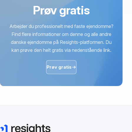
Prøv gratis
Arbejder du professionelt med faste ejendomme?
Find flere informationer om denne og alle andre
danske ejendomme på Resights-platformen. Du
kan prøve den helt gratis via nedenstående link.
Prøv gratis