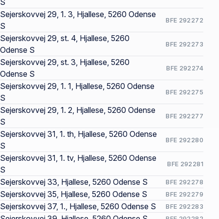
S
Sejerskovvej 29, 1. 3, Hjallese, 5260 Odense
BFE 292272
S
Sejerskovvej 29, st. 4, Hjallese, 5260
BFE 292273
Odense S
Sejerskovvej 29, st. 3, Hjallese, 5260
BFE 292274
Odense S
Sejerskovvej 29, 1. 1, Hjallese, 5260 Odense
BFE 292275
S
Sejerskovvej 29, 1. 2, Hjallese, 5260 Odense
BFE 292277
S
Sejerskovvej 31, 1. th, Hjallese, 5260 Odense
BFE 292280
S
Sejerskovvej 31, 1. tv, Hjallese, 5260 Odense
BFE 292281
S
Sejerskovvej 33, Hjallese, 5260 Odense S
BFE 292278
Sejerskovvej 35, Hjallese, 5260 Odense S
BFE 292279
Sejerskovvej 37, 1., Hjallese, 5260 Odense S
BFE 292283
Sejerskovvej 39, Hjallese, 5260 Odense S
BFE 292282