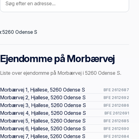
5260 Odense S
Ejendomme på Morbærvej
Liste over ejendomme på Morbærvej i 5260 Odense S.
Offentlige ejendomssider
Morbærvej 1, Hjallese, 5260 Odense S
BFE 2612687
Morbærvej 2, Hjallese, 5260 Odense S
BFE 2612692
Morbærvej 3, Hjallese, 5260 Odense S
BFE 2612686
Morbærvej 4, Hjallese, 5260 Odense S
BFE 2612691
Morbærvej 5, Hjallese, 5260 Odense S
BFE 2612685
Morbærvej 6, Hjallese, 5260 Odense S
BFE 2612690
Morbærvej 7, Hjallese, 5260 Odense S
BFE 2612684