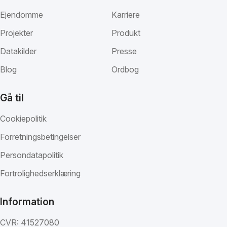
Ejendomme
Karriere
Projekter
Produkt
Datakilder
Presse
Blog
Ordbog
Gå til
Cookiepolitik
Forretningsbetingelser
Persondatapolitik
Fortrolighedserklæring
Information
CVR: 41527080