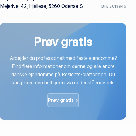
Mejerivej 42, Hjallese, 5260 Odense S
BFE 2613946
Prøv gratis
Arbejder du professionelt med faste ejendomme?
Find flere informationer om denne og alle andre
danske ejendomme på Resights-platformen. Du
kan prøve den helt gratis via nedenstående link.
Prøv gratis