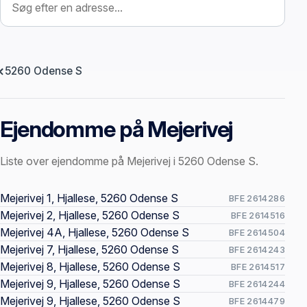
5260 Odense S
Ejendomme på Mejerivej
Liste over ejendomme på Mejerivej i 5260 Odense S.
Offentlige ejendomssider
Mejerivej 1, Hjallese, 5260 Odense S
BFE 2614286
Mejerivej 2, Hjallese, 5260 Odense S
BFE 2614516
Mejerivej 4A, Hjallese, 5260 Odense S
BFE 2614504
Mejerivej 7, Hjallese, 5260 Odense S
BFE 2614243
Mejerivej 8, Hjallese, 5260 Odense S
BFE 2614517
Mejerivej 9, Hjallese, 5260 Odense S
BFE 2614244
Mejerivej 9, Hjallese, 5260 Odense S
BFE 2614479