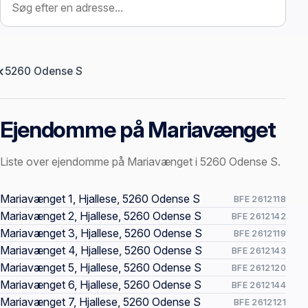
5260 Odense S
Ejendomme på Mariavænget
Liste over ejendomme på Mariavænget i 5260 Odense S.
Offentlige ejendomssider
Mariavænget 1, Hjallese, 5260 Odense S
BFE 2612118
Mariavænget 2, Hjallese, 5260 Odense S
BFE 2612142
Mariavænget 3, Hjallese, 5260 Odense S
BFE 2612119
Mariavænget 4, Hjallese, 5260 Odense S
BFE 2612143
Mariavænget 5, Hjallese, 5260 Odense S
BFE 2612120
Mariavænget 6, Hjallese, 5260 Odense S
BFE 2612144
Mariavænget 7, Hjallese, 5260 Odense S
BFE 2612121