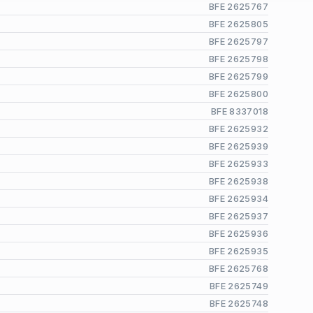
BFE 2625767
BFE 2625805
BFE 2625797
BFE 2625798
BFE 2625799
BFE 2625800
BFE 8337018
BFE 2625932
BFE 2625939
BFE 2625933
BFE 2625938
BFE 2625934
BFE 2625937
BFE 2625936
BFE 2625935
BFE 2625768
BFE 2625749
BFE 2625748