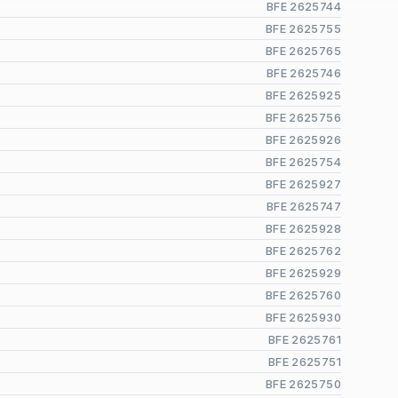
BFE 2625744
BFE 2625755
BFE 2625765
BFE 2625746
BFE 2625925
BFE 2625756
BFE 2625926
BFE 2625754
BFE 2625927
BFE 2625747
BFE 2625928
BFE 2625762
BFE 2625929
BFE 2625760
BFE 2625930
BFE 2625761
BFE 2625751
BFE 2625750