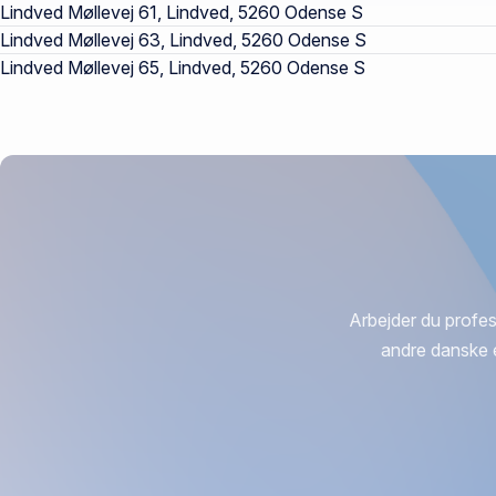
Lindved Møllevej 61, Lindved, 5260 Odense S
Lindved Møllevej 63, Lindved, 5260 Odense S
Lindved Møllevej 65, Lindved, 5260 Odense S
Arbejder du profes
andre danske 