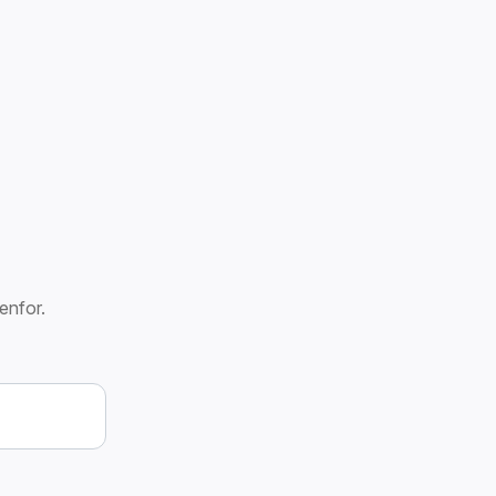
enfor.