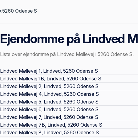
5260 Odense S
Ejendomme på Lindved Mø
Liste over ejendomme på Lindved Møllevej i 5260 Odense S.
Offentlige ejendomssider
Lindved Møllevej 1, Lindved, 5260 Odense S
Lindved Møllevej 1B, Lindved, 5260 Odense S
Lindved Møllevej 2, Lindved, 5260 Odense S
Lindved Møllevej 4, Lindved, 5260 Odense S
Lindved Møllevej 5, Lindved, 5260 Odense S
Lindved Møllevej 6, Lindved, 5260 Odense S
Lindved Møllevej 7, Lindved, 5260 Odense S
Lindved Møllevej 7B, Lindved, 5260 Odense S
Lindved Møllevej 8, Lindved, 5260 Odense S