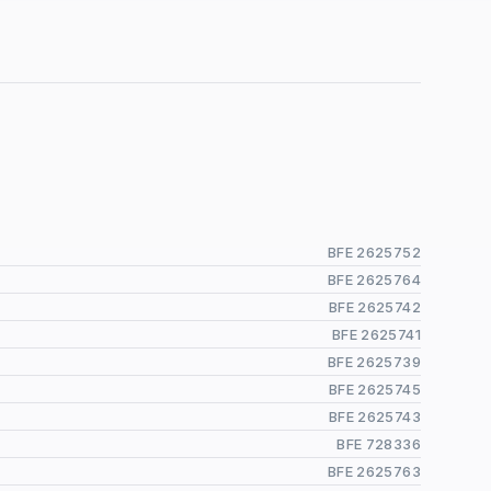
BFE 2625752
BFE 2625764
BFE 2625742
BFE 2625741
BFE 2625739
BFE 2625745
BFE 2625743
BFE 728336
BFE 2625763