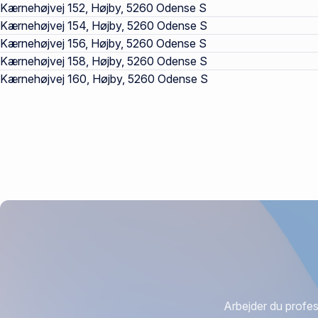
Kærnehøjvej 152, Højby, 5260 Odense S
Kærnehøjvej 154, Højby, 5260 Odense S
Kærnehøjvej 156, Højby, 5260 Odense S
Kærnehøjvej 158, Højby, 5260 Odense S
Kærnehøjvej 160, Højby, 5260 Odense S
Arbejder du profes