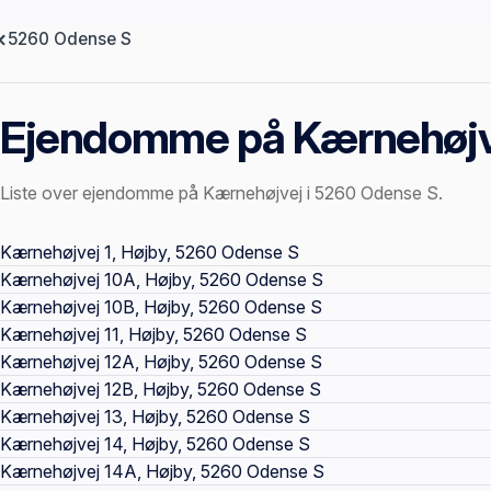
5260 Odense S
Ejendomme på Kærnehøjv
Liste over ejendomme på Kærnehøjvej i 5260 Odense S.
Offentlige ejendomssider
Kærnehøjvej 1, Højby, 5260 Odense S
Kærnehøjvej 10A, Højby, 5260 Odense S
Kærnehøjvej 10B, Højby, 5260 Odense S
Kærnehøjvej 11, Højby, 5260 Odense S
Kærnehøjvej 12A, Højby, 5260 Odense S
Kærnehøjvej 12B, Højby, 5260 Odense S
Kærnehøjvej 13, Højby, 5260 Odense S
Kærnehøjvej 14, Højby, 5260 Odense S
Kærnehøjvej 14A, Højby, 5260 Odense S