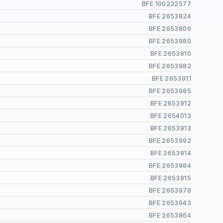
BFE 100232577
BFE 2653824
BFE 2653806
BFE 2653980
BFE 2653910
BFE 2653982
BFE 2653911
BFE 2653985
BFE 2653912
BFE 2654013
BFE 2653913
BFE 2653992
BFE 2653914
BFE 2653984
BFE 2653915
BFE 2653978
BFE 2653943
BFE 2653864