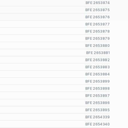
BFE 2653874
BFE 2653875
BFE 2653876
BFE 2653877
BFE 2653878
BFE 2653879
BFE 2653880
BFE 2653881
BFE 2653882
BFE 2653883
BFE 2653884
BFE 2653899
BFE 2653898
BFE 2653897
BFE 2653896
BFE 2653895
BFE 2654339
BFE 2654340