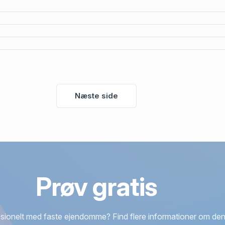
Næste side
Prøv gratis
sionelt med faste ejendomme? Find flere informationer om den