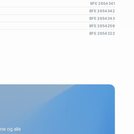
BFE 2654341
BFE 2654342
BFE 2654343
BFE 2654258
BFE 2654322
ne og alle