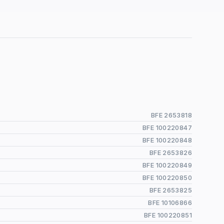
BFE 2653818
BFE 100220847
BFE 100220848
BFE 2653826
BFE 100220849
BFE 100220850
BFE 2653825
BFE 10106866
BFE 100220851