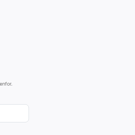
enfor.