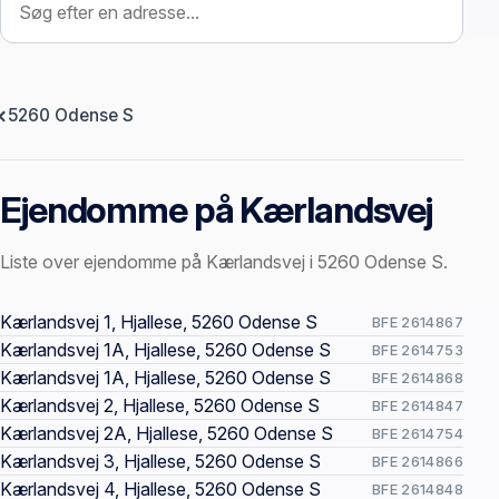
5260 Odense S
Ejendomme på Kærlandsvej
Liste over ejendomme på Kærlandsvej i 5260 Odense S.
Offentlige ejendomssider
Kærlandsvej 1, Hjallese, 5260 Odense S
BFE 2614867
Kærlandsvej 1A, Hjallese, 5260 Odense S
BFE 2614753
Kærlandsvej 1A, Hjallese, 5260 Odense S
BFE 2614868
Kærlandsvej 2, Hjallese, 5260 Odense S
BFE 2614847
Kærlandsvej 2A, Hjallese, 5260 Odense S
BFE 2614754
Kærlandsvej 3, Hjallese, 5260 Odense S
BFE 2614866
Kærlandsvej 4, Hjallese, 5260 Odense S
BFE 2614848