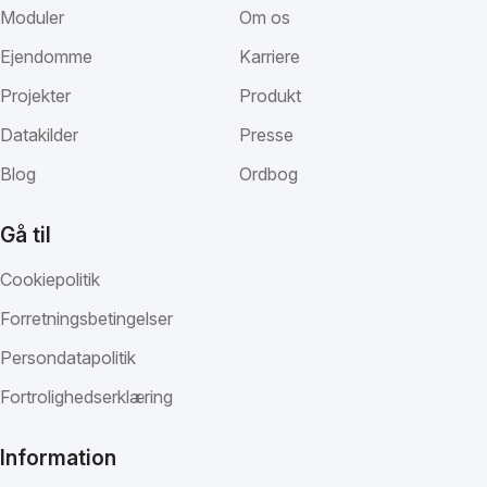
Moduler
Om os
Ejendomme
Karriere
Projekter
Produkt
Datakilder
Presse
Blog
Ordbog
Gå til
Cookiepolitik
Forretningsbetingelser
Persondatapolitik
Fortrolighedserklæring
Information