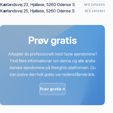
Kærlandsvej 23, Hjallese, 5260 Odense S
BFE 2612935
Kærlandsvej 25, Hjallese, 5260 Odense S
BFE 2612941
Prøv gratis
Arbejder du professionelt med faste ejendomme?
Find flere informationer om denne og alle andre
danske ejendomme på Resights-platformen. Du
kan prøve den helt gratis via nedenstående link.
Prøv gratis