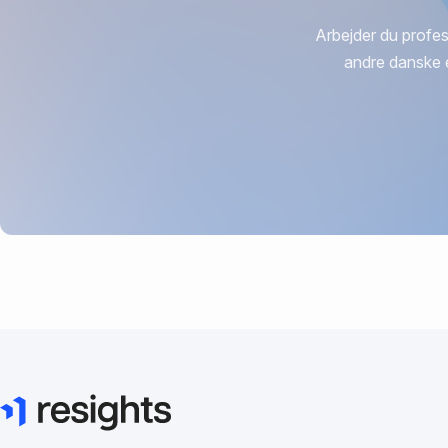
Arbejder du profes
andre danske 