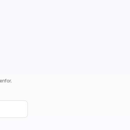
enfor.