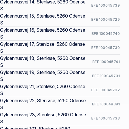
Gyldenhusvej 14, Stenløse, 5260 Odense
BFE 100045739
S
Gyldenhusvej 15, Stenløse, 5260 Odense
BFE 100045729
S
Gyldenhusvej 16, Stenløse, 5260 Odense
BFE 100045740
S
Gyldenhusvej 17, Stenløse, 5260 Odense
BFE 100045730
S
Gyldenhusvej 18, Stenløse, 5260 Odense
BFE 100045741
S
Gyldenhusvej 19, Stenløse, 5260 Odense
BFE 100045731
S
Gyldenhusvej 21, Stenløse, 5260 Odense
BFE 100045732
S
Gyldenhusvej 22, Stenløse, 5260 Odense
BFE 100048391
S
Gyldenhusvej 23, Stenløse, 5260 Odense
BFE 100045733
S
Gyldenhusvej 101, Stenløse, 5260