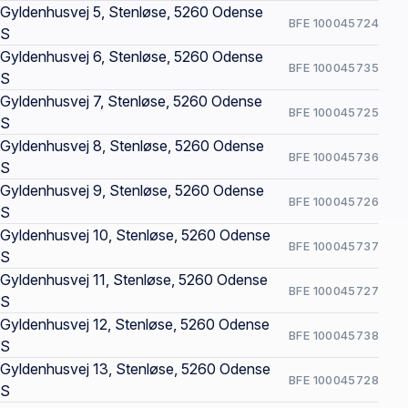
Gyldenhusvej 5, Stenløse, 5260 Odense
BFE 100045724
S
Gyldenhusvej 6, Stenløse, 5260 Odense
BFE 100045735
S
Gyldenhusvej 7, Stenløse, 5260 Odense
BFE 100045725
S
Gyldenhusvej 8, Stenløse, 5260 Odense
BFE 100045736
S
Gyldenhusvej 9, Stenløse, 5260 Odense
BFE 100045726
S
Gyldenhusvej 10, Stenløse, 5260 Odense
BFE 100045737
S
Gyldenhusvej 11, Stenløse, 5260 Odense
BFE 100045727
S
Gyldenhusvej 12, Stenløse, 5260 Odense
BFE 100045738
S
Gyldenhusvej 13, Stenløse, 5260 Odense
BFE 100045728
S