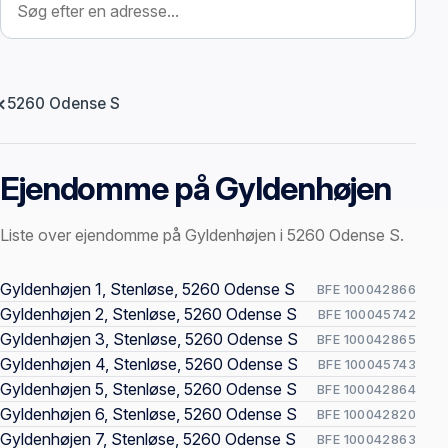
5260 Odense S
Ejendomme på Gyldenhøjen
Liste over ejendomme på Gyldenhøjen i 5260 Odense S.
Offentlige ejendomssider
Gyldenhøjen 1, Stenløse, 5260 Odense S
BFE 100042866
Gyldenhøjen 2, Stenløse, 5260 Odense S
BFE 100045742
Gyldenhøjen 3, Stenløse, 5260 Odense S
BFE 100042865
Gyldenhøjen 4, Stenløse, 5260 Odense S
BFE 100045743
Gyldenhøjen 5, Stenløse, 5260 Odense S
BFE 100042864
Gyldenhøjen 6, Stenløse, 5260 Odense S
BFE 100042820
Gyldenhøjen 7, Stenløse, 5260 Odense S
BFE 100042863