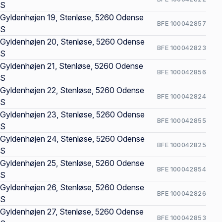
S
Gyldenhøjen 19, Stenløse, 5260 Odense
BFE 100042857
S
Gyldenhøjen 20, Stenløse, 5260 Odense
BFE 100042823
S
Gyldenhøjen 21, Stenløse, 5260 Odense
BFE 100042856
S
Gyldenhøjen 22, Stenløse, 5260 Odense
BFE 100042824
S
Gyldenhøjen 23, Stenløse, 5260 Odense
BFE 100042855
S
Gyldenhøjen 24, Stenløse, 5260 Odense
BFE 100042825
S
Gyldenhøjen 25, Stenløse, 5260 Odense
BFE 100042854
S
Gyldenhøjen 26, Stenløse, 5260 Odense
BFE 100042826
S
Gyldenhøjen 27, Stenløse, 5260 Odense
BFE 100042853