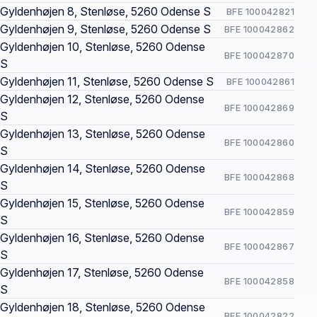
Gyldenhøjen 8, Stenløse, 5260 Odense S
BFE 100042821
Gyldenhøjen 9, Stenløse, 5260 Odense S
BFE 100042862
Gyldenhøjen 10, Stenløse, 5260 Odense
BFE 100042870
S
Gyldenhøjen 11, Stenløse, 5260 Odense S
BFE 100042861
Gyldenhøjen 12, Stenløse, 5260 Odense
BFE 100042869
S
Gyldenhøjen 13, Stenløse, 5260 Odense
BFE 100042860
S
Gyldenhøjen 14, Stenløse, 5260 Odense
BFE 100042868
S
Gyldenhøjen 15, Stenløse, 5260 Odense
BFE 100042859
S
Gyldenhøjen 16, Stenløse, 5260 Odense
BFE 100042867
S
Gyldenhøjen 17, Stenløse, 5260 Odense
BFE 100042858
S
Gyldenhøjen 18, Stenløse, 5260 Odense
BFE 100042822