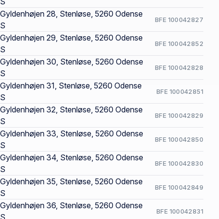
S
Gyldenhøjen 28, Stenløse, 5260 Odense
BFE 100042827
S
Gyldenhøjen 29, Stenløse, 5260 Odense
BFE 100042852
S
Gyldenhøjen 30, Stenløse, 5260 Odense
BFE 100042828
S
Gyldenhøjen 31, Stenløse, 5260 Odense
BFE 100042851
S
Gyldenhøjen 32, Stenløse, 5260 Odense
BFE 100042829
S
Gyldenhøjen 33, Stenløse, 5260 Odense
BFE 100042850
S
Gyldenhøjen 34, Stenløse, 5260 Odense
BFE 100042830
S
Gyldenhøjen 35, Stenløse, 5260 Odense
BFE 100042849
S
Gyldenhøjen 36, Stenløse, 5260 Odense
BFE 100042831
S