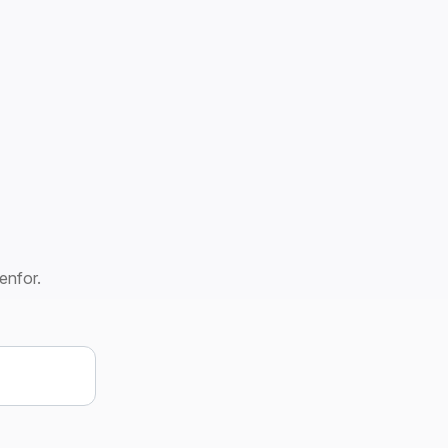
enfor.