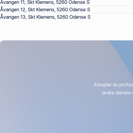
Åvangen 11, Skt Klemens, 5260 Odense S
Åvangen 12, Skt Klemens, 5260 Odense S
Åvangen 13, Skt Klemens, 5260 Odense S
Arbejder du profes
andre danske 