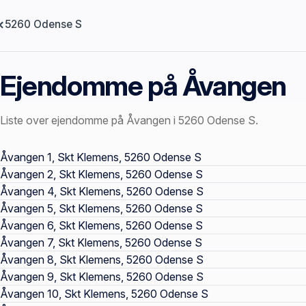
5260 Odense S
Ejendomme på Åvangen
Liste over ejendomme på Åvangen i 5260 Odense S.
Offentlige ejendomssider
Åvangen 1, Skt Klemens, 5260 Odense S
Åvangen 2, Skt Klemens, 5260 Odense S
Åvangen 4, Skt Klemens, 5260 Odense S
Åvangen 5, Skt Klemens, 5260 Odense S
Åvangen 6, Skt Klemens, 5260 Odense S
Åvangen 7, Skt Klemens, 5260 Odense S
Åvangen 8, Skt Klemens, 5260 Odense S
Åvangen 9, Skt Klemens, 5260 Odense S
Åvangen 10, Skt Klemens, 5260 Odense S