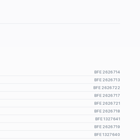
BFE 2626714
BFE 2626713
BFE 2626722
BFE 2626717
BFE 2626721
BFE 2626718
BFE 1327641
BFE 2626719
BFE 1327640