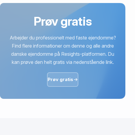
Prøv gratis
Arbejder du professionelt med faste ejendomme?
Find flere informationer om denne og alle andre
danske ejendomme på Resights-platformen. Du
kan prøve den helt gratis via nedenstående link.
Prøv gratis