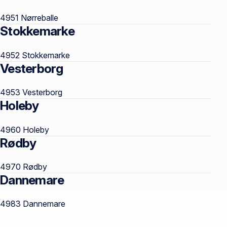
4951 Nørreballe
Stokkemarke
4952 Stokkemarke
Vesterborg
4953 Vesterborg
Holeby
4960 Holeby
Rødby
4970 Rødby
Dannemare
4983 Dannemare