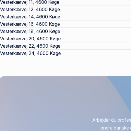
Vesterkærvej 11, 4600 Køge
Vesterkærvej 12, 4600 Køge
Vesterkærvej 14, 4600 Køge
Vesterkærvej 16, 4600 Køge
Vesterkærvej 18, 4600 Køge
Vesterkærvej 20, 4600 Køge
Vesterkærvej 22, 4600 Køge
Vesterkærvej 24, 4600 Køge
Arbejder du profes
andre danske 