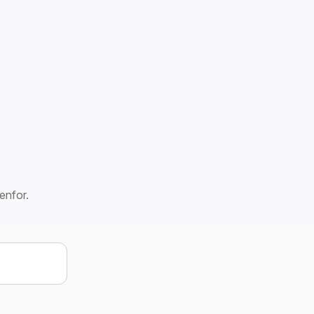
enfor.