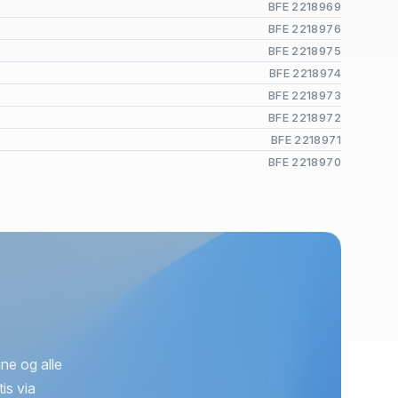
BFE 2218969
BFE 2218976
BFE 2218975
BFE 2218974
BFE 2218973
BFE 2218972
BFE 2218971
BFE 2218970
ne og alle
is via