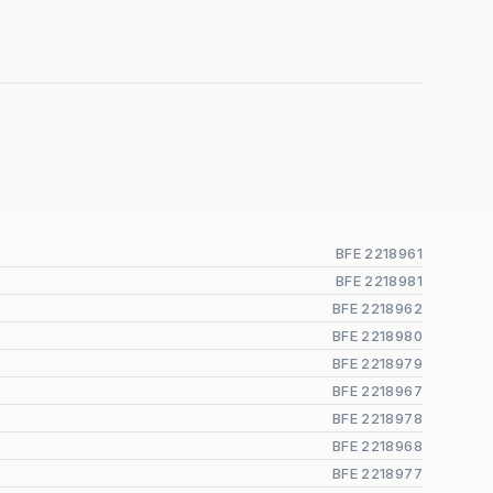
BFE 2218961
BFE 2218981
BFE 2218962
BFE 2218980
BFE 2218979
BFE 2218967
BFE 2218978
BFE 2218968
BFE 2218977