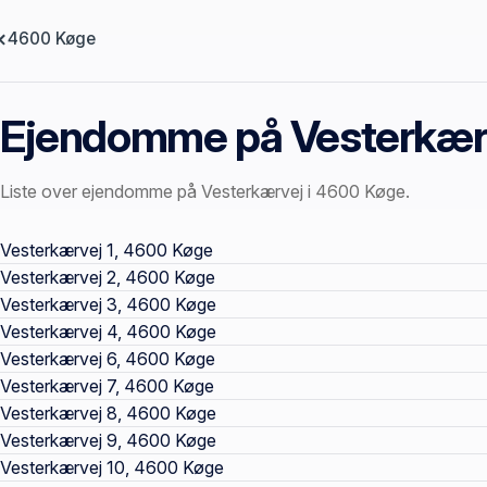
4600 Køge
Ejendomme på Vesterkær
Liste over ejendomme på Vesterkærvej i 4600 Køge.
Offentlige ejendomssider
Vesterkærvej 1, 4600 Køge
Vesterkærvej 2, 4600 Køge
Vesterkærvej 3, 4600 Køge
Vesterkærvej 4, 4600 Køge
Vesterkærvej 6, 4600 Køge
Vesterkærvej 7, 4600 Køge
Vesterkærvej 8, 4600 Køge
Vesterkærvej 9, 4600 Køge
Vesterkærvej 10, 4600 Køge