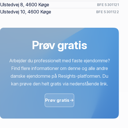
Ulstedvej 8, 4600 Køge
BFE 5301121
Ulstedvej 10, 4600 Køge
BFE 5301122
Prøv gratis
Arbejder du professionelt med faste ejendomme?
Find flere informationer om denne og alle andre
danske ejendomme på Resights-platformen. Du
kan prøve den helt gratis via nedenstående link.
Prøv gratis