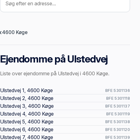
4600 Køge
Ejendomme på Ulstedvej
Liste over ejendomme på Ulstedvej i 4600 Køge.
Offentlige ejendomssider
Ulstedvej 1, 4600 Køge
BFE 5301136
Ulstedvej 2, 4600 Køge
BFE 5301118
Ulstedvej 3, 4600 Køge
BFE 5301137
Ulstedvej 4, 4600 Køge
BFE 5301119
Ulstedvej 5, 4600 Køge
BFE 5301138
Ulstedvej 6, 4600 Køge
BFE 5301120
Ulstedvej 7, 4600 Køge
BFE 5301139