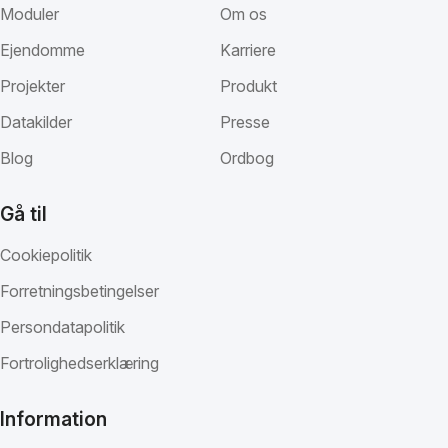
Moduler
Om os
Ejendomme
Karriere
Projekter
Produkt
Datakilder
Presse
Blog
Ordbog
Gå til
Cookiepolitik
Forretningsbetingelser
Persondatapolitik
Fortrolighedserklæring
Information