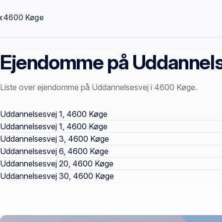
4600 Køge
Ejendomme på Uddannels
Liste over ejendomme på Uddannelsesvej i 4600 Køge.
Offentlige ejendomssider
Uddannelsesvej 1, 4600 Køge
Uddannelsesvej 1, 4600 Køge
Uddannelsesvej 3, 4600 Køge
Uddannelsesvej 6, 4600 Køge
Uddannelsesvej 20, 4600 Køge
Uddannelsesvej 30, 4600 Køge