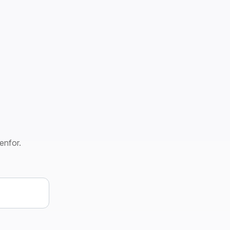
enfor.