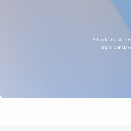
Arbejder du profes
andre danske 