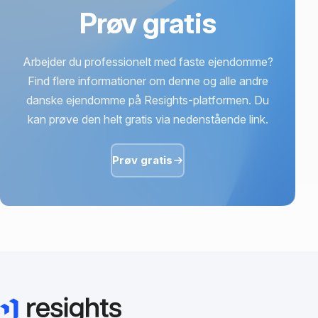
Prøv gratis
Arbejder du professionelt med faste ejendomme?
Find flere informationer om denne og alle andre
danske ejendomme på Resights-platformen. Du
kan prøve den helt gratis via nedenstående link.
Prøv gratis