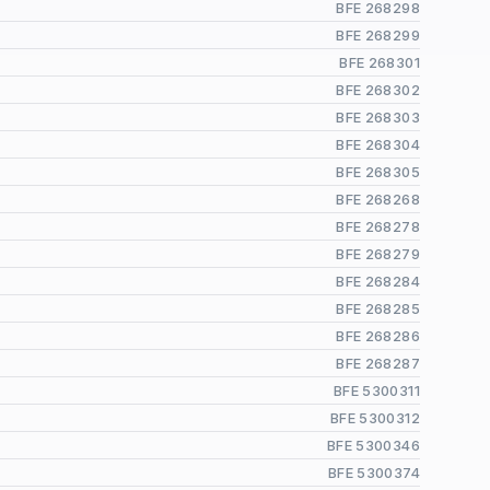
BFE 268298
BFE 268299
BFE 268301
BFE 268302
BFE 268303
BFE 268304
BFE 268305
BFE 268268
BFE 268278
BFE 268279
BFE 268284
BFE 268285
BFE 268286
BFE 268287
BFE 5300311
BFE 5300312
BFE 5300346
BFE 5300374