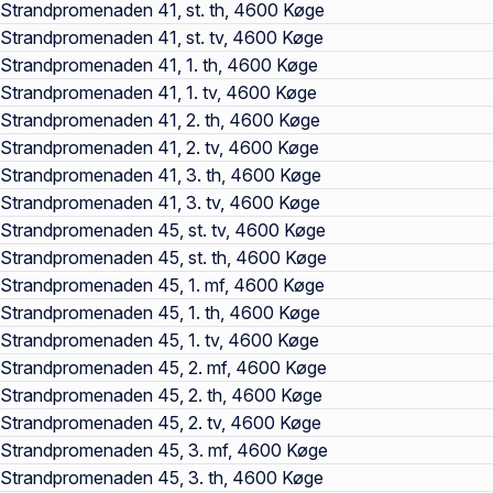
Strandpromenaden 41, st. th, 4600 Køge
Strandpromenaden 41, st. tv, 4600 Køge
Strandpromenaden 41, 1. th, 4600 Køge
Strandpromenaden 41, 1. tv, 4600 Køge
Strandpromenaden 41, 2. th, 4600 Køge
Strandpromenaden 41, 2. tv, 4600 Køge
Strandpromenaden 41, 3. th, 4600 Køge
Strandpromenaden 41, 3. tv, 4600 Køge
Strandpromenaden 45, st. tv, 4600 Køge
Strandpromenaden 45, st. th, 4600 Køge
Strandpromenaden 45, 1. mf, 4600 Køge
Strandpromenaden 45, 1. th, 4600 Køge
Strandpromenaden 45, 1. tv, 4600 Køge
Strandpromenaden 45, 2. mf, 4600 Køge
Strandpromenaden 45, 2. th, 4600 Køge
Strandpromenaden 45, 2. tv, 4600 Køge
Strandpromenaden 45, 3. mf, 4600 Køge
Strandpromenaden 45, 3. th, 4600 Køge