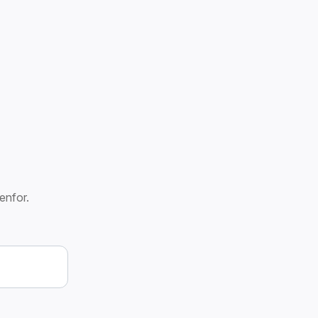
enfor.