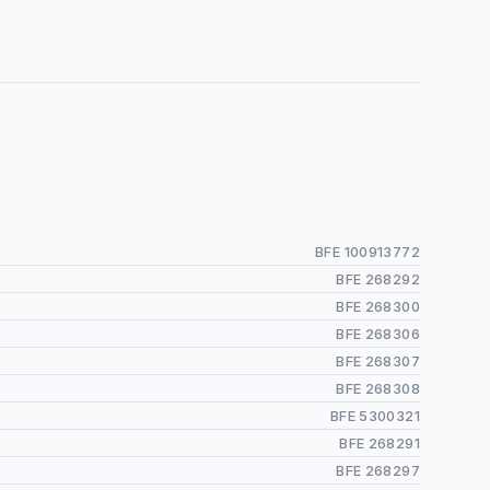
BFE 100913772
BFE 268292
BFE 268300
BFE 268306
BFE 268307
BFE 268308
BFE 5300321
BFE 268291
BFE 268297