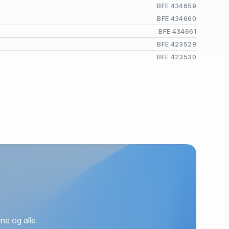
BFE 434659
BFE 434660
BFE 434661
BFE 423529
BFE 423530
ne og alle