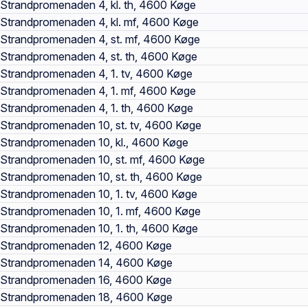
Strandpromenaden 4, kl. th, 4600 Køge
Strandpromenaden 4, kl. mf, 4600 Køge
Strandpromenaden 4, st. mf, 4600 Køge
Strandpromenaden 4, st. th, 4600 Køge
Strandpromenaden 4, 1. tv, 4600 Køge
Strandpromenaden 4, 1. mf, 4600 Køge
Strandpromenaden 4, 1. th, 4600 Køge
Strandpromenaden 10, st. tv, 4600 Køge
Strandpromenaden 10, kl., 4600 Køge
Strandpromenaden 10, st. mf, 4600 Køge
Strandpromenaden 10, st. th, 4600 Køge
Strandpromenaden 10, 1. tv, 4600 Køge
Strandpromenaden 10, 1. mf, 4600 Køge
Strandpromenaden 10, 1. th, 4600 Køge
Strandpromenaden 12, 4600 Køge
Strandpromenaden 14, 4600 Køge
Strandpromenaden 16, 4600 Køge
Strandpromenaden 18, 4600 Køge