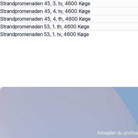
Strandpromenaden 45, 3. tv, 4600 Køge
Strandpromenaden 45, 4. tv, 4600 Køge
Strandpromenaden 45, 4. th, 4600 Køge
Strandpromenaden 53, 1. th, 4600 Køge
Strandpromenaden 53, 1. tv, 4600 Køge
Arbejder du profes