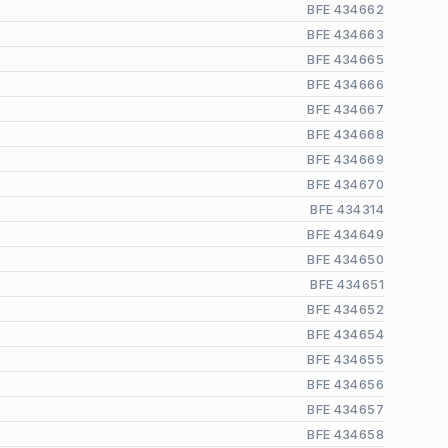
BFE 434662
BFE 434663
BFE 434665
BFE 434666
BFE 434667
BFE 434668
BFE 434669
BFE 434670
BFE 434314
BFE 434649
BFE 434650
BFE 434651
BFE 434652
BFE 434654
BFE 434655
BFE 434656
BFE 434657
BFE 434658