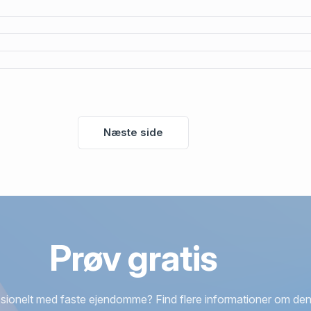
Næste side
Prøv gratis
sionelt med faste ejendomme? Find flere informationer om den