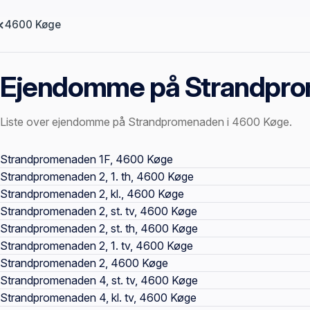
4600 Køge
Ejendomme på Strandpr
Liste over ejendomme på Strandpromenaden i 4600 Køge.
Offentlige ejendomssider
Strandpromenaden 1F, 4600 Køge
Strandpromenaden 2, 1. th, 4600 Køge
Strandpromenaden 2, kl., 4600 Køge
Strandpromenaden 2, st. tv, 4600 Køge
Strandpromenaden 2, st. th, 4600 Køge
Strandpromenaden 2, 1. tv, 4600 Køge
Strandpromenaden 2, 4600 Køge
Strandpromenaden 4, st. tv, 4600 Køge
Strandpromenaden 4, kl. tv, 4600 Køge