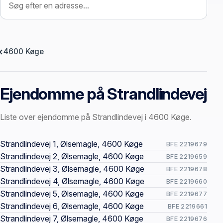
4600 Køge
Ejendomme på Strandlindevej
Liste over ejendomme på Strandlindevej i 4600 Køge.
Offentlige ejendomssider
Strandlindevej 1, Ølsemagle, 4600 Køge
BFE 2219679
Strandlindevej 2, Ølsemagle, 4600 Køge
BFE 2219659
Strandlindevej 3, Ølsemagle, 4600 Køge
BFE 2219678
Strandlindevej 4, Ølsemagle, 4600 Køge
BFE 2219660
Strandlindevej 5, Ølsemagle, 4600 Køge
BFE 2219677
Strandlindevej 6, Ølsemagle, 4600 Køge
BFE 2219661
Strandlindevej 7, Ølsemagle, 4600 Køge
BFE 2219676