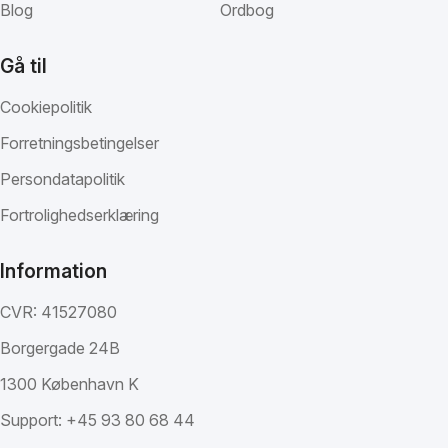
Blog
Ordbog
Gå til
Cookiepolitik
Forretningsbetingelser
Persondatapolitik
Fortrolighedserklæring
Information
CVR: 41527080
Borgergade 24B
1300 København K
Support:
+45 93 80 68 44