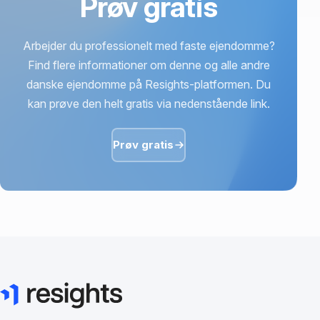
Prøv gratis
Arbejder du professionelt med faste ejendomme?
Find flere informationer om denne og alle andre
danske ejendomme på Resights-platformen. Du
kan prøve den helt gratis via nedenstående link.
Prøv gratis