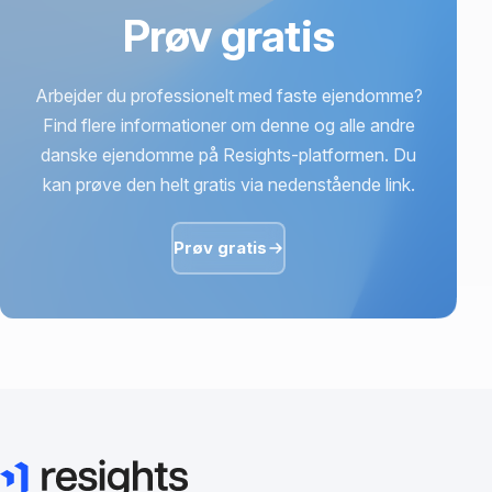
Prøv gratis
Arbejder du professionelt med faste ejendomme?
Find flere informationer om denne og alle andre
danske ejendomme på Resights-platformen. Du
kan prøve den helt gratis via nedenstående link.
Prøv gratis