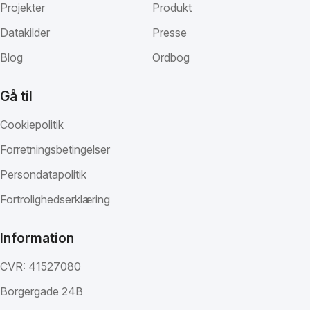
Projekter
Produkt
Datakilder
Presse
Blog
Ordbog
Gå til
Cookiepolitik
Forretningsbetingelser
Persondatapolitik
Fortrolighedserklæring
Information
CVR: 41527080
Borgergade 24B