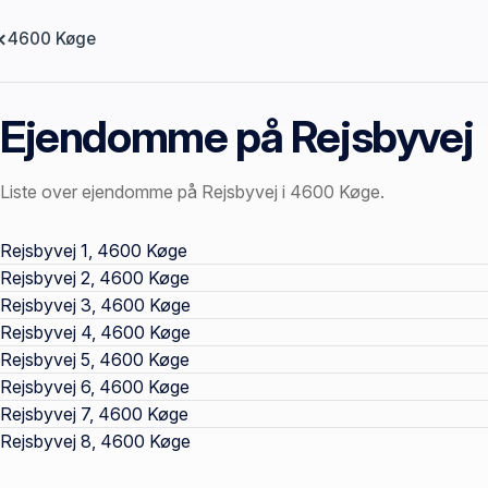
4600 Køge
Ejendomme på Rejsbyvej
Liste over ejendomme på Rejsbyvej i 4600 Køge.
Offentlige ejendomssider
Rejsbyvej 1, 4600 Køge
Rejsbyvej 2, 4600 Køge
Rejsbyvej 3, 4600 Køge
Rejsbyvej 4, 4600 Køge
Rejsbyvej 5, 4600 Køge
Rejsbyvej 6, 4600 Køge
Rejsbyvej 7, 4600 Køge
Rejsbyvej 8, 4600 Køge