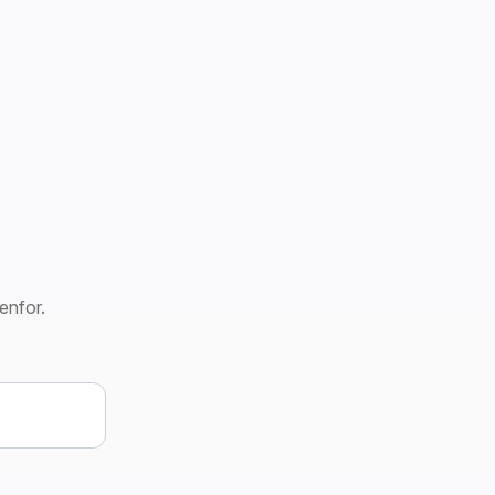
enfor.