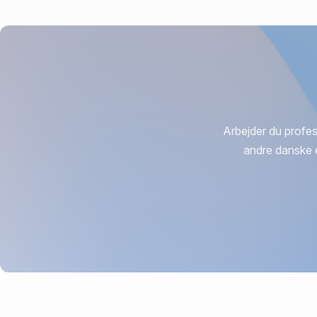
Arbejder du profes
andre danske 