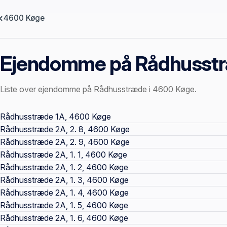
4600 Køge
Ejendomme på Rådhusst
Liste over ejendomme på Rådhusstræde i 4600 Køge.
Offentlige ejendomssider
Rådhusstræde 1A, 4600 Køge
Rådhusstræde 2A, 2. 8, 4600 Køge
Rådhusstræde 2A, 2. 9, 4600 Køge
Rådhusstræde 2A, 1. 1, 4600 Køge
Rådhusstræde 2A, 1. 2, 4600 Køge
Rådhusstræde 2A, 1. 3, 4600 Køge
Rådhusstræde 2A, 1. 4, 4600 Køge
Rådhusstræde 2A, 1. 5, 4600 Køge
Rådhusstræde 2A, 1. 6, 4600 Køge