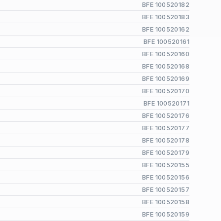
BFE 100520182
BFE 100520183
BFE 100520162
BFE 100520161
BFE 100520160
BFE 100520168
BFE 100520169
BFE 100520170
BFE 100520171
BFE 100520176
BFE 100520177
BFE 100520178
BFE 100520179
BFE 100520155
BFE 100520156
BFE 100520157
BFE 100520158
BFE 100520159