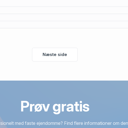
Næste side
Prøv gratis
sionelt med faste ejendomme? Find flere informationer om den