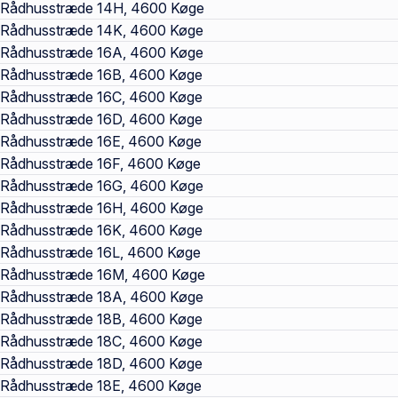
Rådhusstræde 14H, 4600 Køge
Rådhusstræde 14K, 4600 Køge
Rådhusstræde 16A, 4600 Køge
Rådhusstræde 16B, 4600 Køge
Rådhusstræde 16C, 4600 Køge
Rådhusstræde 16D, 4600 Køge
Rådhusstræde 16E, 4600 Køge
Rådhusstræde 16F, 4600 Køge
Rådhusstræde 16G, 4600 Køge
Rådhusstræde 16H, 4600 Køge
Rådhusstræde 16K, 4600 Køge
Rådhusstræde 16L, 4600 Køge
Rådhusstræde 16M, 4600 Køge
Rådhusstræde 18A, 4600 Køge
Rådhusstræde 18B, 4600 Køge
Rådhusstræde 18C, 4600 Køge
Rådhusstræde 18D, 4600 Køge
Rådhusstræde 18E, 4600 Køge