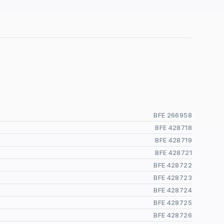
BFE 266958
BFE 428718
BFE 428719
BFE 428721
BFE 428722
BFE 428723
BFE 428724
BFE 428725
BFE 428726