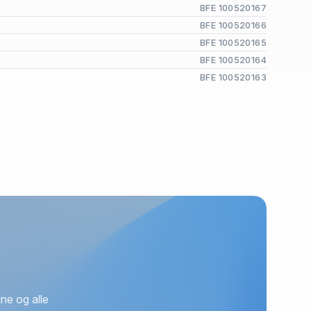
BFE 100520167
BFE 100520166
BFE 100520165
BFE 100520164
BFE 100520163
ne og alle