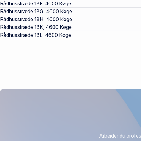
Rådhusstræde 18F, 4600 Køge
Rådhusstræde 18G, 4600 Køge
Rådhusstræde 18H, 4600 Køge
Rådhusstræde 18K, 4600 Køge
Rådhusstræde 18L, 4600 Køge
Arbejder du profes