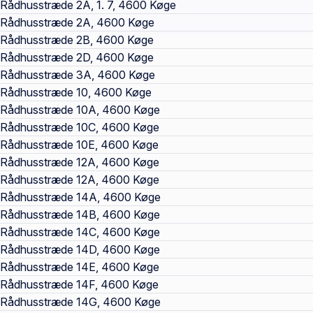
Rådhusstræde 2A, 1. 7, 4600 Køge
Rådhusstræde 2A, 4600 Køge
Rådhusstræde 2B, 4600 Køge
Rådhusstræde 2D, 4600 Køge
Rådhusstræde 3A, 4600 Køge
Rådhusstræde 10, 4600 Køge
Rådhusstræde 10A, 4600 Køge
Rådhusstræde 10C, 4600 Køge
Rådhusstræde 10E, 4600 Køge
Rådhusstræde 12A, 4600 Køge
Rådhusstræde 12A, 4600 Køge
Rådhusstræde 14A, 4600 Køge
Rådhusstræde 14B, 4600 Køge
Rådhusstræde 14C, 4600 Køge
Rådhusstræde 14D, 4600 Køge
Rådhusstræde 14E, 4600 Køge
Rådhusstræde 14F, 4600 Køge
Rådhusstræde 14G, 4600 Køge