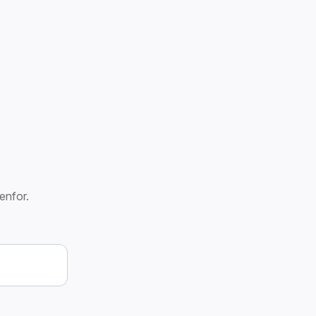
enfor.