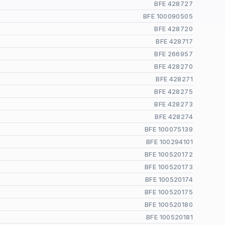
BFE 428727
BFE 100090505
BFE 428720
BFE 428717
BFE 266957
BFE 428270
BFE 428271
BFE 428275
BFE 428273
BFE 428274
BFE 100075139
BFE 100294101
BFE 100520172
BFE 100520173
BFE 100520174
BFE 100520175
BFE 100520180
BFE 100520181