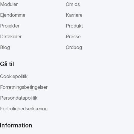
Moduler
Om os
Ejendomme
Karriere
Projekter
Produkt
Datakilder
Presse
Blog
Ordbog
Gå til
Cookiepolitik
Forretningsbetingelser
Persondatapolitik
Fortrolighedserklæring
Information