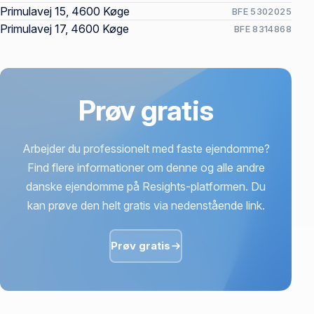
Primulavej 15, 4600 Køge
BFE 5302025
Primulavej 17, 4600 Køge
BFE 8314868
Prøv gratis
Arbejder du professionelt med faste ejendomme?
Find flere informationer om denne og alle andre
danske ejendomme på Resights-platformen. Du
kan prøve den helt gratis via nedenstående link.
Prøv gratis