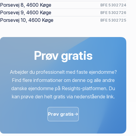
Porsevej 8, 4600 Køge
BFE 5302724
Porsevej 9, 4600 Køge
BFE 5302726
Porsevej 10, 4600 Køge
BFE 5302725
Prøv gratis
Arbejder du professionelt med faste ejendomme?
Find flere informationer om denne og alle andre
danske ejendomme på Resights-platformen. Du
kan prøve den helt gratis via nedenstående link.
Prøv gratis