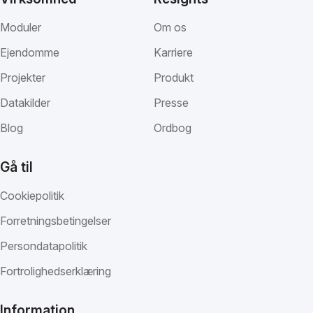
Moduler
Om os
Ejendomme
Karriere
Projekter
Produkt
Datakilder
Presse
Blog
Ordbog
Gå til
Cookiepolitik
Forretningsbetingelser
Persondatapolitik
Fortrolighedserklæring
Information