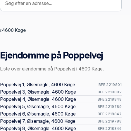
4600 Køge
Ejendomme på Poppelvej
Liste over ejendomme på Poppelvej i 4600 Køge.
Offentlige ejendomssider
Poppelvej 1, Ølsemagle, 4600 Køge
BFE 2219801
Poppelvej 3, Ølsemagle, 4600 Køge
BFE 2219802
Poppelvej 4, Ølsemagle, 4600 Køge
BFE 2218848
Poppelvej 5, Ølsemagle, 4600 Køge
BFE 2219789
Poppelvej 6, Ølsemagle, 4600 Køge
BFE 2218847
Poppelvej 7, Ølsemagle, 4600 Køge
BFE 2219788
Poppelvej 8, Ølsemagle, 4600 Køge
BFE 2218846