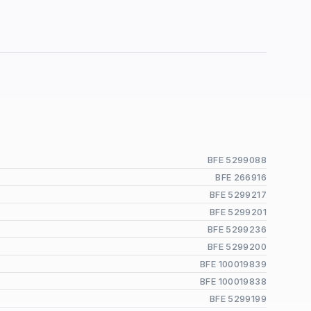
BFE 5299088
BFE 266916
BFE 5299217
BFE 5299201
BFE 5299236
BFE 5299200
BFE 100019839
BFE 100019838
BFE 5299199