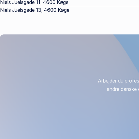
Niels Juelsgade 11, 4600 Køge
Niels Juelsgade 13, 4600 Køge
Arbejder du profes
andre danske 