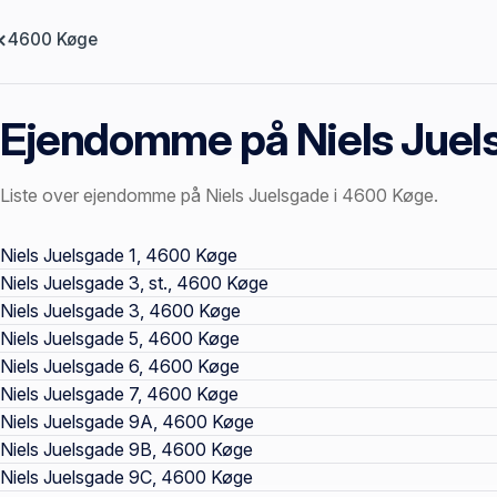
4600 Køge
Ejendomme på Niels Juel
Liste over ejendomme på Niels Juelsgade i 4600 Køge.
Offentlige ejendomssider
Niels Juelsgade 1, 4600 Køge
Niels Juelsgade 3, st., 4600 Køge
Niels Juelsgade 3, 4600 Køge
Niels Juelsgade 5, 4600 Køge
Niels Juelsgade 6, 4600 Køge
Niels Juelsgade 7, 4600 Køge
Niels Juelsgade 9A, 4600 Køge
Niels Juelsgade 9B, 4600 Køge
Niels Juelsgade 9C, 4600 Køge