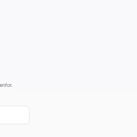
enfor.