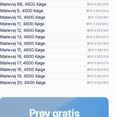
Marievej 8B, 4600 Køge
BFE 5302210
Marievej 9, 4600 Køge
BFE 5302204
Marievej 10, 4600 Køge
BFE 5302161
Marievej 11, 4600 Køge
BFE 5302202
Marievej 12, 4600 Køge
BFE 5302169
Marievej 13, 4600 Køge
BFE 5302203
Marievej 14, 4600 Køge
BFE 5302160
Marievej 15, 4600 Køge
BFE 5302211
Marievej 16, 4600 Køge
BFE 5302159
Marievej 17, 4600 Køge
BFE 5302174
Marievej 18, 4600 Køge
BFE 5302158
Marievej 19, 4600 Køge
BFE 5302215
Marievej 20, 4600 Køge
BFE 5302156
Prøv gratis