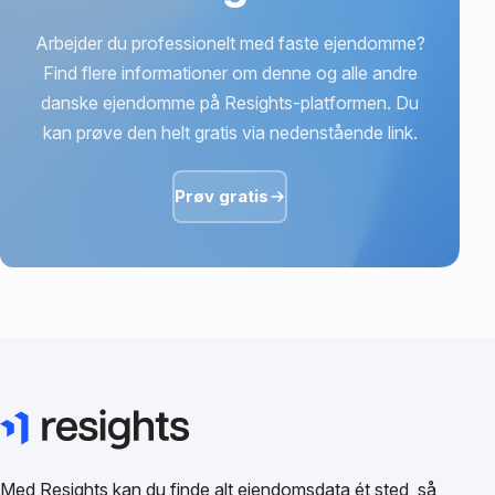
Arbejder du professionelt med faste ejendomme?
Find flere informationer om denne og alle andre
danske ejendomme på Resights-platformen. Du
kan prøve den helt gratis via nedenstående link.
Prøv gratis
Med Resights kan du finde alt ejendomsdata ét sted, så