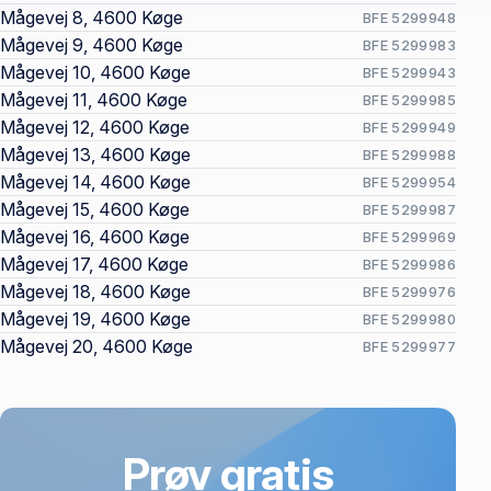
Mågevej 8, 4600 Køge
BFE 5299948
Mågevej 9, 4600 Køge
BFE 5299983
Mågevej 10, 4600 Køge
BFE 5299943
Mågevej 11, 4600 Køge
BFE 5299985
Mågevej 12, 4600 Køge
BFE 5299949
Mågevej 13, 4600 Køge
BFE 5299988
Mågevej 14, 4600 Køge
BFE 5299954
Mågevej 15, 4600 Køge
BFE 5299987
Mågevej 16, 4600 Køge
BFE 5299969
Mågevej 17, 4600 Køge
BFE 5299986
Mågevej 18, 4600 Køge
BFE 5299976
Mågevej 19, 4600 Køge
BFE 5299980
Mågevej 20, 4600 Køge
BFE 5299977
Prøv gratis