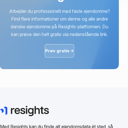
Arbejder du professionelt med faste ejendomme?
Find flere informationer om denne og alle andre
danske ejendomme på Resights-platformen. Du
kan prøve den helt gratis via nedenstående link.
Prøv gratis
Med Resights kan du finde alt ejendomsdata ét sted, så