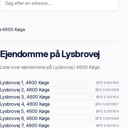
4600 Køge
Ejendomme på Lysbrovej
Liste over ejendomme på Lysbrovej i 4600 Køge.
Offentlige ejendomssider
Lysbrovej 1, 4600 Køge
BFE 5301106
Lysbrovej 2, 4600 Køge
BFE 5301098
Lysbrovej 3, 4600 Køge
BFE 5301105
Lysbrovej 4, 4600 Køge
BFE 5301097
Lysbrovej 5, 4600 Køge
BFE 5301104
Lysbrovej 6, 4600 Køge
BFE 5301096
Lysbrovej 7, 4600 Køge
BFE 5301103