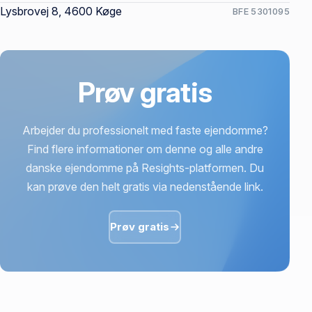
Lysbrovej 8, 4600 Køge
BFE 5301095
Prøv gratis
Arbejder du professionelt med faste ejendomme?
Find flere informationer om denne og alle andre
danske ejendomme på Resights-platformen. Du
kan prøve den helt gratis via nedenstående link.
Prøv gratis