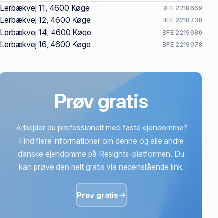
Lerbækvej 11, 4600 Køge
BFE 2218669
Lerbækvej 12, 4600 Køge
BFE 2218738
Lerbækvej 14, 4600 Køge
BFE 2219980
Lerbækvej 16, 4600 Køge
BFE 2219978
Prøv gratis
Arbejder du professionelt med faste ejendomme?
Find flere informationer om denne og alle andre
danske ejendomme på Resights-platformen. Du
kan prøve den helt gratis via nedenstående link.
Prøv gratis