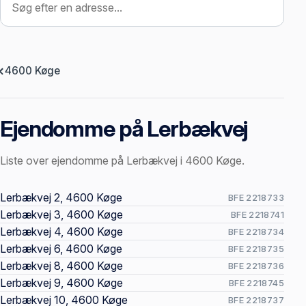
4600 Køge
Ejendomme på Lerbækvej
Liste over ejendomme på Lerbækvej i 4600 Køge.
Offentlige ejendomssider
Lerbækvej 2, 4600 Køge
BFE 2218733
Lerbækvej 3, 4600 Køge
BFE 2218741
Lerbækvej 4, 4600 Køge
BFE 2218734
Lerbækvej 6, 4600 Køge
BFE 2218735
Lerbækvej 8, 4600 Køge
BFE 2218736
Lerbækvej 9, 4600 Køge
BFE 2218745
Lerbækvej 10, 4600 Køge
BFE 2218737