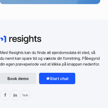
Med Resights kan du finde alt ejendomsdata ét sted, så
du nemt kan spare tid og vækste din forretning. Påbegynd
din egen prøveperiode ved at klikke på knappen nedenfor.
Book demo
Start chat